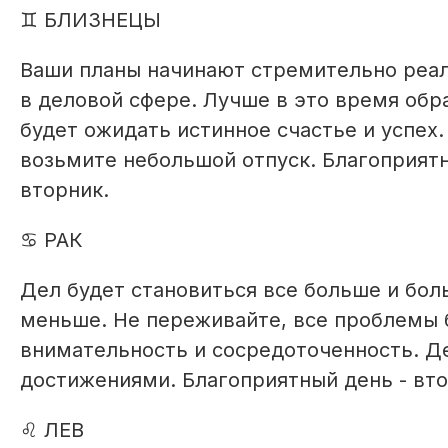
♊ БЛИЗНЕЦЫ
Ваши планы начинают стремительно реа
в деловой сфере. Лучше в это время обр
будет ожидать истинное счастье и успех
возьмите небольшой отпуск. Благоприятн
вторник.
♋ РАК
Дел будет становиться все больше и бол
меньше. Не переживайте, все проблемы 
внимательность и сосредоточенность. Д
достижениями. Благоприятный день - вто
♌ ЛЕВ