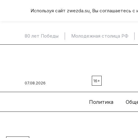
Используя сайт zwezda.su, Вы соглашаетесь с 
80 лет Победы
Молодежная столица РФ
16+
07.08.2026
Политика
Общ