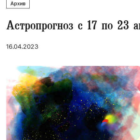
Архив
Астропрогноз с 17 по 23 а
16.04.2023