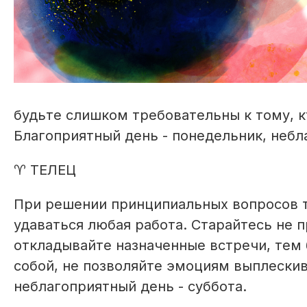
будьте слишком требовательны к тому, к
Благоприятный день - понедельник, небл
♈ ТЕЛЕЦ
При решении принципиальных вопросов т
удаваться любая работа. Старайтесь не
откладывайте назначенные встречи, тем 
собой, не позволяйте эмоциям выплескив
неблагоприятный день - суббота.