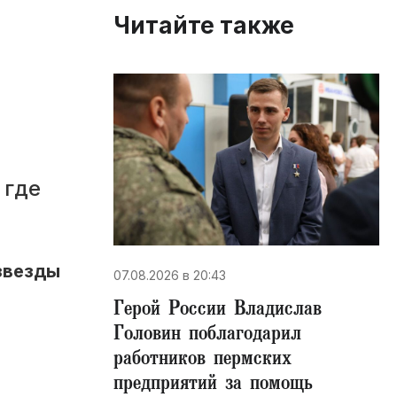
Читайте также
 где
 звезды
07.08.2026 в 20:43
Герой России Владислав
Головин поблагодарил
работников пермских
предприятий за помощь