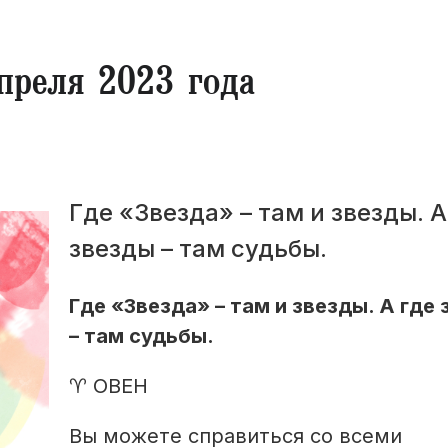
преля 2023 года
Где «Звезда» – там и звезды. А
звезды – там судьбы.
Где «Звезда» – там и звезды. А где
– там судьбы.
♈ ОВЕН
Вы можете справиться со всеми