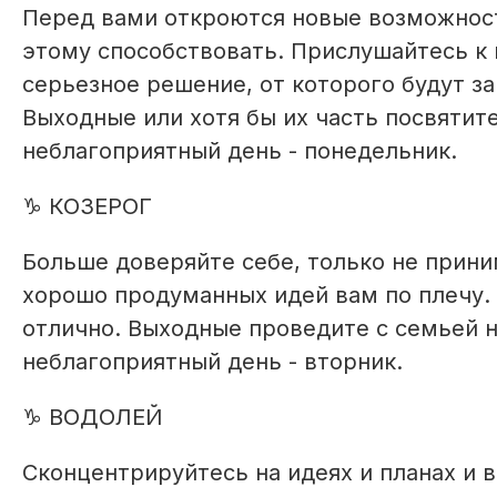
Перед вами откроются новые возможност
этому способствовать. Прислушайтесь к 
серьезное решение, от которого будут з
Выходные или хотя бы их часть посвятите
неблагоприятный день - понедельник.
♑ КОЗЕРОГ
Больше доверяйте себе, только не прин
хорошо продуманных идей вам по плечу. 
отлично. Выходные проведите с семьей н
неблагоприятный день - вторник.
♑ ВОДОЛЕЙ
Сконцентрируйтесь на идеях и планах и 