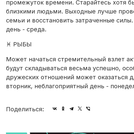
промежуток времени. Старайтесь хотя б
близкими людьми. Выходные лучше прове
семьи и восстановить затраченные силы.
день - среда.
♓ РЫБЫ
Может начаться стремительный взлет акт
будут складываться весьма успешно, осо
дружеских отношений может оказаться д
вторник, неблагоприятный день - понеде
Поделиться: