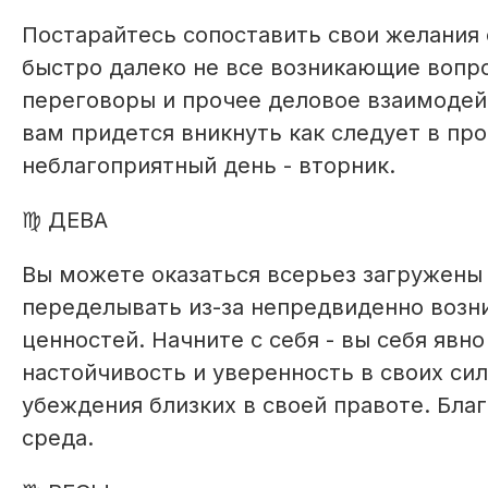
Постарайтесь сопоставить свои желания
быстро далеко не все возникающие вопро
переговоры и прочее деловое взаимодей
вам придется вникнуть как следует в пр
неблагоприятный день - вторник.
♍ ДЕВА
Вы можете оказаться всерьез загружены 
переделывать из-за непредвиденно возн
ценностей. Начните с себя - вы себя явн
настойчивость и уверенность в своих сил
убеждения близких в своей правоте. Благ
среда.