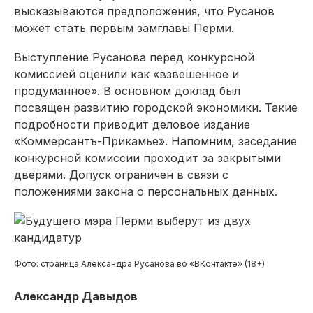
высказываются предположения, что Русанов
может стать первым замглавы Перми.
Выступление Русанова перед конкурсной
комиссией оценили как «взвешенное и
продуманное». В основном доклад был
посвящен развитию городской экономики. Такие
подробности приводит деловое издание
«Коммерсантъ-Прикамье». Напомним, заседание
конкурсной комиссии проходит за закрытыми
дверями. Допуск ограничен в связи с
положениями закона о персональных данных.
Фото: страница Александра Русанова во «ВКонтакте» (18+)
Александр Давыдов