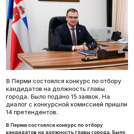
В Перми состоялся конкурс по отбору
кандидатов на должность главы
города. Было подано 15 заявок. На
диалог с конкурсной комиссией пришли
14 претендентов.
В Перми состоялся конкурс по отбору
кандидатов на должность главы города. Было