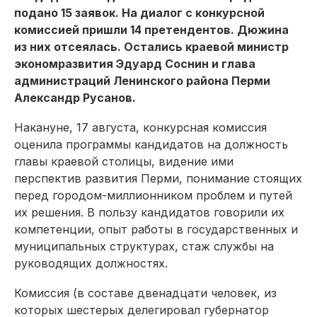
подано 15 заявок. На диалог с конкурсной
комиссией пришли 14 претендентов. Дюжина
из них отсеялась. Остались краевой министр
экономразвития Эдуард Соснин и глава
администраций Ленинского района Перми
Александр Русанов.
Накануне, 17 августа, конкурсная комиссия
оценила программы кандидатов на должность
главы краевой столицы, видение ими
перспектив развития Перми, понимание стоящих
перед городом-миллионником проблем и путей
их решения. В пользу кандидатов говорили их
компетенции, опыт работы в государственных и
муниципальных структурах, стаж службы на
руководящих должностях.
Комиссия (в составе двенадцати человек, из
которых шестерых делегировал губернатор