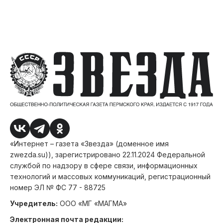
«Интернет – газета «Звезда» (доменное имя
zwezda.su)), зарегистрировано 22.11.2024 Федеральной
службой по надзору в сфере связи, информационных
технологий и массовых коммуникаций, регистрационный
номер ЭЛ № ФС 77 - 88725
Учредитель:
ООО «МГ «МАГМА»
Электронная почта редакции: