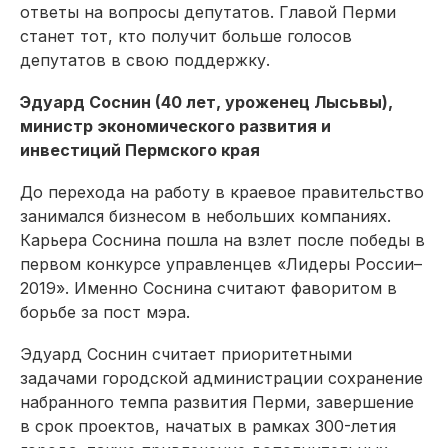
ответы на вопросы депутатов. Главой Перми
станет тот, кто получит больше голосов
депутатов в свою поддержку.
Эдуард Соснин (40 лет, уроженец Лысьвы),
министр экономического развития и
инвестиций Пермского края
До перехода на работу в краевое правительство
занимался бизнесом в небольших компаниях.
Карьера Соснина пошла на взлет после победы в
первом конкурсе управленцев «Лидеры России–
2019». Именно Соснина считают фаворитом в
борьбе за пост мэра.
Эдуард Соснин считает приоритетными
задачами городской администрации сохранение
набранного темпа развития Перми, завершение
в срок проектов, начатых в рамках 300-летия