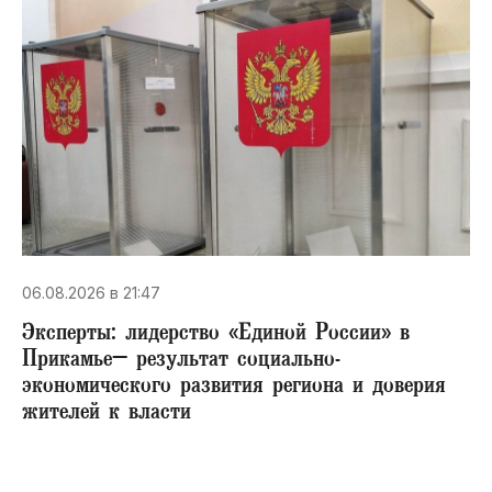
06.08.2026 в 21:47
Эксперты: лидерство «Единой России» в
Прикамье– результат социально-
экономического развития региона и доверия
жителей к власти