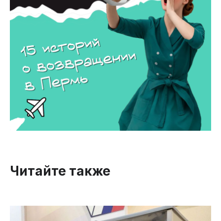
Читайте также