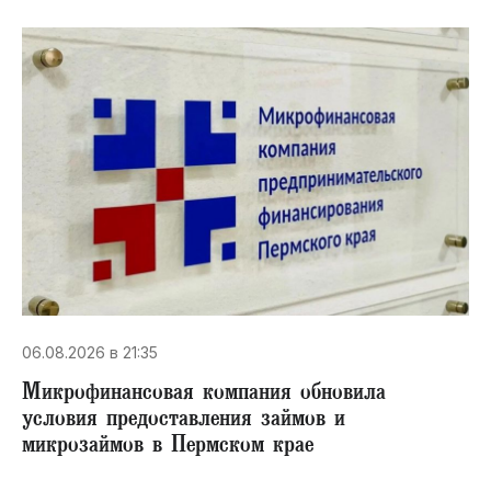
06.08.2026 в 21:35
Микрофинансовая компания обновила
условия предоставления займов и
микрозаймов в Пермском крае