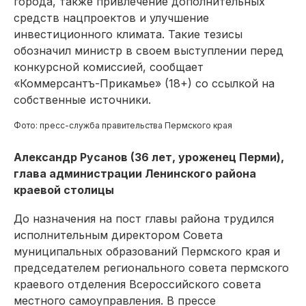
города, также привлечение дополнительных
средств нацпроектов и улучшение
инвестиционного климата. Такие тезисы
обозначил министр в своем выступлении перед
конкурсной комиссией, сообщает
«Коммерсантъ-Прикамье» (18+) со ссылкой на
собственные источники.
Фото: пресс-служба правительства Пермского края
Александр Русанов (36 лет, уроженец Перми),
глава администрации Ленинского района
краевой столицы
До назначения на пост главы района трудился
исполнительным директором Совета
муниципальных образований Пермского края и
председателем регионального совета пермского
краевого отделения Всероссийского совета
местного самоуправления. В прессе