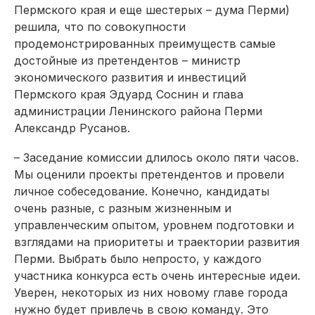
Пермского края и еще шестерых – дума Перми)
решила, что по совокупности
продемонстрированных преимуществ самые
достойные из претендентов – министр
экономического развития и инвестиций
Пермского края Эдуард Соснин и глава
администрации Ленинского района Перми
Александр Русанов.
– Заседание комиссии длилось около пяти часов.
Мы оценили проекты претендентов и провели
личное собеседование. Конечно, кандидаты
очень разные, с разным жизненным и
управленческим опытом, уровнем подготовки и
взглядами на приоритеты и траектории развития
Перми. Выбрать было непросто, у каждого
участника конкурса есть очень интересные идеи.
Уверен, некоторых из них новому главе города
нужно будет привлечь в свою команду. Это