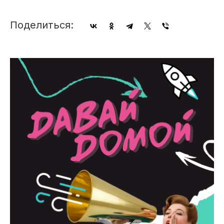
Поделиться: