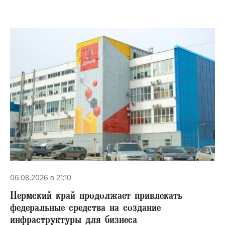
06.08.2026 в 21:10
Пермский край продолжает привлекать
федеральные средства на создание
инфраструктуры для бизнеса