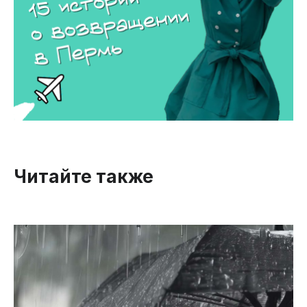
Читайте также