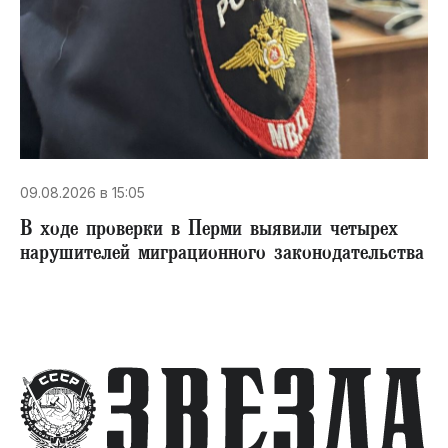
09.08.2026 в 15:05
В ходе проверки в Перми выявили четырех
нарушителей миграционного законодательства