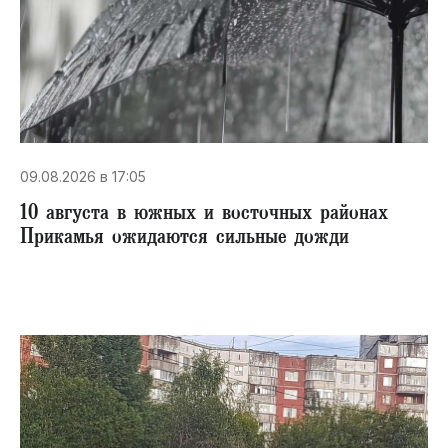
09.08.2026 в 17:05
10 августа в южных и восточных районах
Прикамья ожидаются сильные дожди