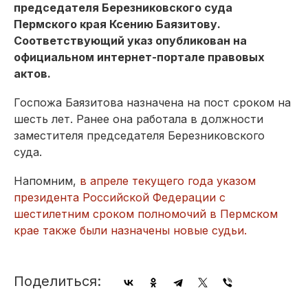
председателя Березниковского суда
Пермского края Ксению Баязитову.
Соответствующий указ опубликован на
официальном интернет-портале правовых
актов.
Госпожа Баязитова назначена на пост сроком на
шесть лет. Ранее она работала в должности
заместителя председателя Березниковского
суда.
Напомним,
в апреле текущего года указом
президента Российской Федерации с
шестилетним сроком полномочий в Пермском
крае также были назначены новые судьи.
Поделиться: