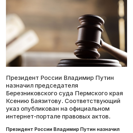
Президент России Владимир Путин
назначил председателя
Березниковского суда Пермского края
Ксению Баязитову. Соответствующий
указ опубликован на официальном
интернет-портале правовых актов.
Президент России Владимир Путин назначил