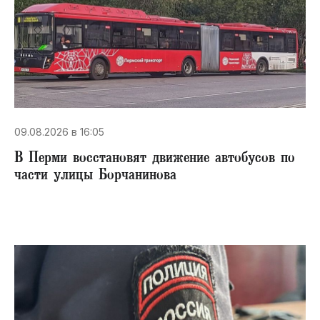
09.08.2026 в 16:05
В Перми восстановят движение автобусов по
части улицы Борчанинова