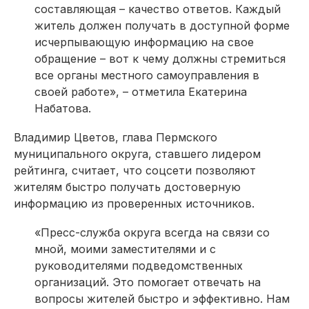
составляющая – качество ответов. Каждый
житель должен получать в доступной форме
исчерпывающую информацию на свое
обращение – вот к чему должны стремиться
все органы местного самоуправления в
своей работе», – отметила Екатерина
Набатова.
Владимир Цветов, глава Пермского
муниципального округа, ставшего лидером
рейтинга, считает, что соцсети позволяют
жителям быстро получать достоверную
информацию из проверенных источников.
«Пресс-служба округа всегда на связи со
мной, моими заместителями и с
руководителями подведомственных
организаций. Это помогает отвечать на
вопросы жителей быстро и эффективно. Нам