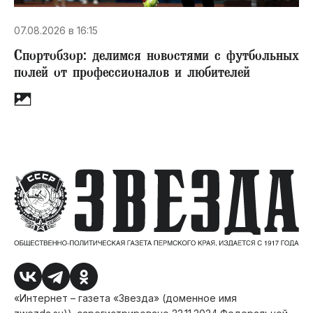
07.08.2026 в 16:15
Спортобзор: делимся новостями с футбольных
полей от профессионалов и любителей
«Интернет – газета «Звезда» (доменное имя