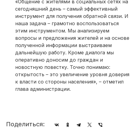
«Общение с жителями в социальных сетях на
сегодняшний день – самый эффективный
инструмент для получения обратной связи. И
наша задача – грамотно воспользоваться
этим инструментом. Мы анализируем
вопросы и предложения жителей и на основе
полученной информации выстраиваем
дальнейшую работу. Кроме диалога мы
оперативно доносим до граждан и
новостную повестку. Точно понимаю:
открытость – это увеличение уровня доверия
к власти со стороны населения», – отметил
глава администрации.
Поделиться: