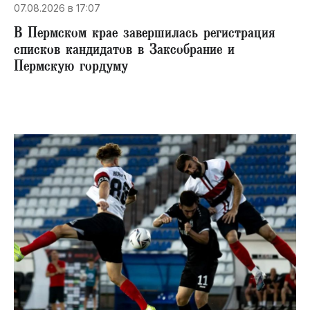
07.08.2026 в 17:07
В Пермском крае завершилась регистрация
списков кандидатов в Заксобрание и
Пермскую гордуму