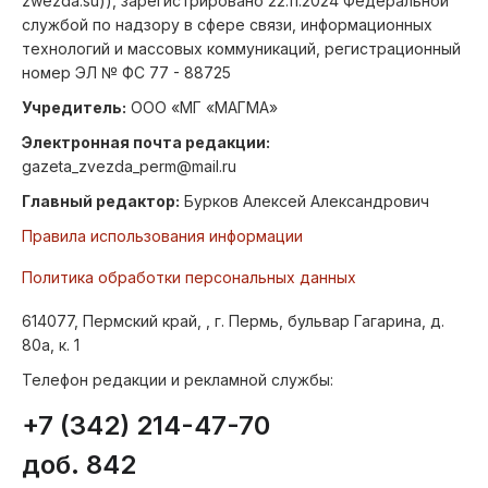
zwezda.su)), зарегистрировано 22.11.2024 Федеральной
службой по надзору в сфере связи, информационных
технологий и массовых коммуникаций, регистрационный
номер ЭЛ № ФС 77 - 88725
Учредитель:
ООО «МГ «МАГМА»
Электронная почта редакции:
gazeta_zvezda_perm@mail.ru
Главный редактор:
Бурков Алексей Александрович
Правила использования информации
Политика обработки персональных данных
614077, Пермский край, , г. Пермь, бульвар Гагарина, д.
80а, к. 1
Телефон редакции и рекламной службы:
+7 (342) 214-47-70
доб. 842