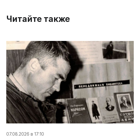
Читайте также
07.08.2026 в 17:10