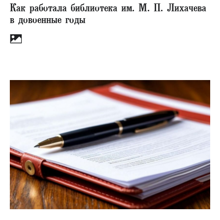
Как работала библиотека им. М. П. Лихачева
в довоенные годы