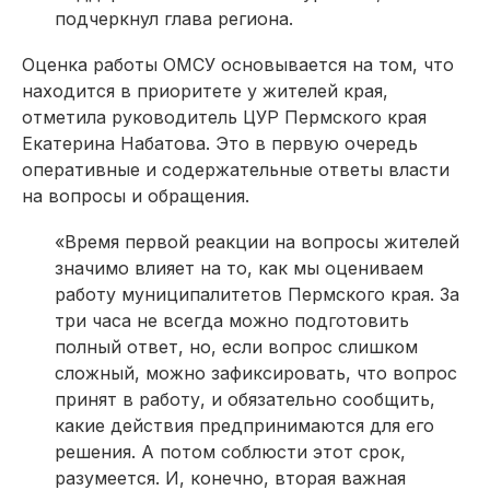
подчеркнул глава региона.
Оценка работы ОМСУ основывается на том, что
находится в приоритете у жителей края,
отметила руководитель ЦУР Пермского края
Екатерина Набатова. Это в первую очередь
оперативные и содержательные ответы власти
на вопросы и обращения.
«Время первой реакции на вопросы жителей
значимо влияет на то, как мы оцениваем
работу муниципалитетов Пермского края. За
три часа не всегда можно подготовить
полный ответ, но, если вопрос слишком
сложный, можно зафиксировать, что вопрос
принят в работу, и обязательно сообщить,
какие действия предпринимаются для его
решения. А потом соблюсти этот срок,
разумеется. И, конечно, вторая важная