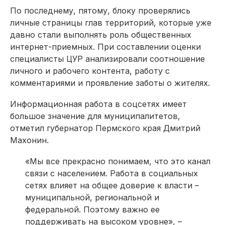
По последнему, пятому, блоку проверялись
личные страницы глав территорий, которые уже
давно стали выполнять роль общественных
интернет-приемных. При составлении оценки
специалисты ЦУР анализировали соотношение
личного и рабочего контента, работу с
комментариями и проявление заботы о жителях.
Информационная работа в соцсетях имеет
большое значение для муниципалитетов,
отметил губернатор Пермского края Дмитрий
Махонин.
«Мы все прекрасно понимаем, что это канал
связи с населением. Работа в социальных
сетях влияет на общее доверие к власти –
муниципальной, региональной и
федеральной. Поэтому важно ее
поддерживать на высоком уровне», –