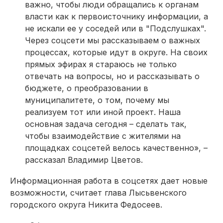
важно, чтобы люди обращались к органам
власти как к первоисточнику информации, а
не искали ее у соседей или в "Подслушках".
Через соцсети мы рассказываем о важных
процессах, которые идут в округе. На своих
прямых эфирах я стараюсь не только
отвечать на вопросы, но и рассказывать о
бюджете, о преобразовании в
муниципалитете, о том, почему мы
реализуем тот или иной проект. Наша
основная задача сегодня – сделать так,
чтобы взаимодействие с жителями на
площадках соцсетей велось качественно», –
рассказал Владимир Цветов.
Информационная работа в соцсетях дает новые
возможности, считает глава Лысьвенского
городского округа Никита Федосеев.