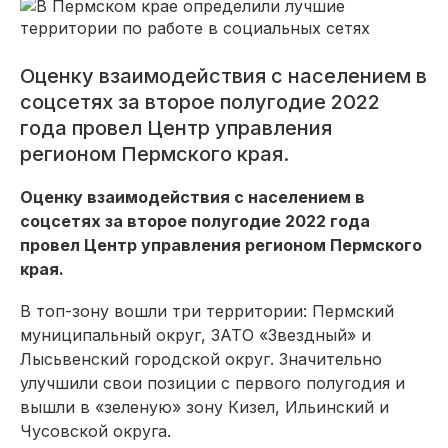
Оценку взаимодействия с населением в
соцсетях за второе полугодие 2022
года провел Центр управления
регионом Пермского края.
Оценку взаимодействия с населением в
соцсетях за второе полугодие 2022 года
провел Центр управления регионом Пермского
края.
В топ-зону вошли три территории: Пермский
муниципальный округ, ЗАТО «Звездный» и
Лысьвенский городской округ. Значительно
улучшили свои позиции с первого полугодия и
вышли в «зеленую» зону Кизел, Ильинский и
Чусовской округа.