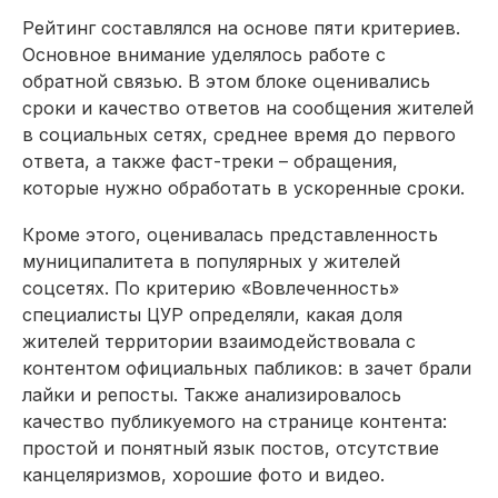
Рейтинг составлялся на основе пяти критериев.
Основное внимание уделялось работе с
обратной связью. В этом блоке оценивались
сроки и качество ответов на сообщения жителей
в социальных сетях, среднее время до первого
ответа, а также фаст-треки – обращения,
которые нужно обработать в ускоренные сроки.
Кроме этого, оценивалась представленность
муниципалитета в популярных у жителей
соцсетях. По критерию «Вовлеченность»
специалисты ЦУР определяли, какая доля
жителей территории взаимодействовала с
контентом официальных пабликов: в зачет брали
лайки и репосты. Также анализировалось
качество публикуемого на странице контента:
простой и понятный язык постов, отсутствие
канцеляризмов, хорошие фото и видео.