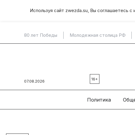
Используя сайт zwezda.su, Вы соглашаетесь с 
80 лет Победы
Молодежная столица РФ
16+
07.08.2026
Политика
Общ