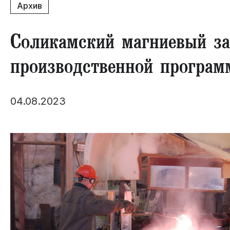
Архив
Соликамский магниевый за
производственной програм
04.08.2023