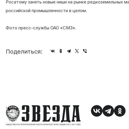
Росатому занять новые ниши на рынке редкоземельных м
российской промышленности в целом.
Фото пресс-службы ОАО «СМЗ».
Поделиться: