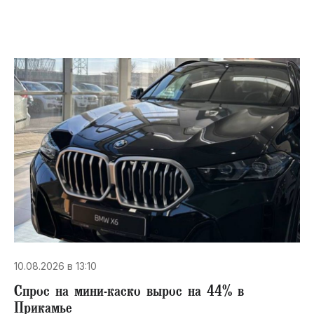
10.08.2026 в 13:10
Спрос на мини-каско вырос на 44% в
Прикамье