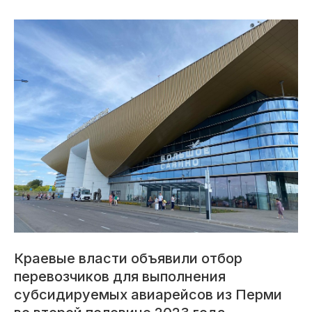
Краевые власти объявили отбор
перевозчиков для выполнения
субсидируемых авиарейсов из Перми