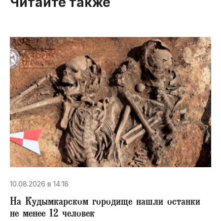
Читайте также
10.08.2026 в 14:18
На Кудымкарском городище нашли останки
не менее 12 человек