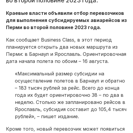
во второй половине 2023 года.
Краевые власти объявили отбор перевозчиков
для выполнения субсидируемых авиарейсов из
Перми во второй половине 2023 года.
Как сообщает Business Class, в этот период
планируется открыть два новых маршрута из
Перми: в Барнаул и Ярославль. Ориентировочная
дата начала полета по обоим – 16 августа.
«Максимальный размер субсидии на
осуществление полетов в Барнаул и обратно
– 183 тысяч рублей за рейс. Всего до конца
года их будет ориентировочно 38 – по два в
неделю. Столько же запланировано рейсов в
Ярославль, субсидия составит до 105,4 тысяч
рублей», – пишет издание.
Кроме того, новый перевозчик может появиться