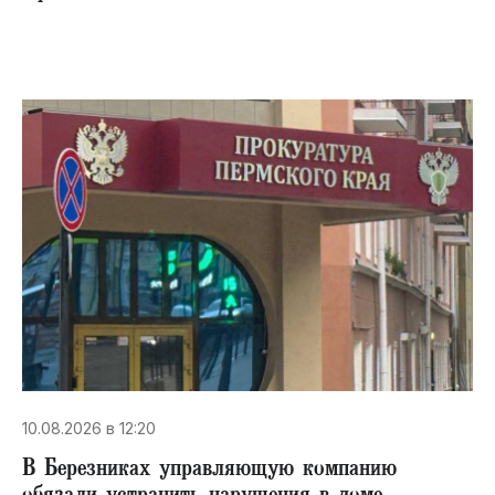
10.08.2026 в 12:20
В Березниках управляющую компанию