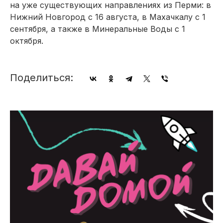
на уже существующих направлениях из Перми: в
Нижний Новгород с 16 августа, в Махачкалу с 1
сентября, а также в Минеральные Воды с 1
октября.
Поделиться: