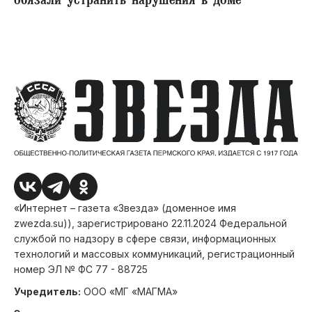
обязали устранить нарушения в доме
«Интернет – газета «Звезда» (доменное имя
zwezda.su)), зарегистрировано 22.11.2024 Федеральной
службой по надзору в сфере связи, информационных
технологий и массовых коммуникаций, регистрационный
номер ЭЛ № ФС 77 - 88725
Учредитель:
ООО «МГ «МАГМА»