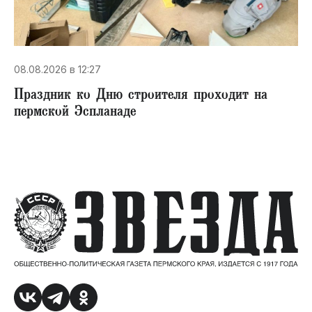
08.08.2026 в 12:27
Праздник ко Дню строителя проходит на
пермской Эспланаде