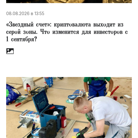
08.08.2026 в 13:55
«Звездный счет»​: криптовалюта выходит из
серой зоны. Что изменится для инвесторов с
1 сентября?