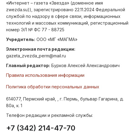
«Интернет – газета «Звезда» (доменное имя
zwezda.su)), зарегистрировано 22.11.2024 Федеральной
службой по надзору в сфере связи, информационных
технологий и массовых коммуникаций, регистрационный
номер ЭЛ № ФС 77 - 88725
Учредитель:
ООО «МГ «МАГМА»
Электронная почта редакции:
gazeta_zvezda_perm@mail.ru
Главный редактор:
Бурков Алексей Александрович
Правила использования информации
Политика обработки персональных данных
614077, Пермский край, , г. Пермь, бульвар Гагарина, д.
80а, к. 1
Телефон редакции и рекламной службы:
+7 (342) 214-47-70