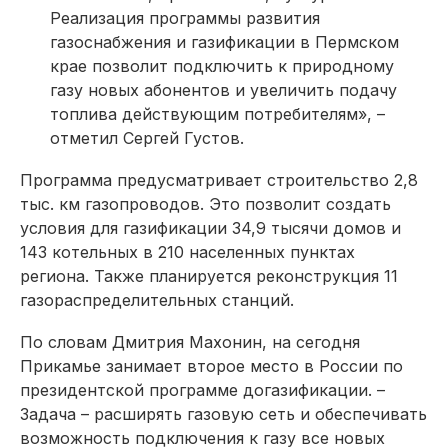
Реализация программы развития
газоснабжения и газификации в Пермском
крае позволит подключить к природному
газу новых абонентов и увеличить подачу
топлива действующим потребителям», –
отметил Сергей Густов.
Программа предусматривает строительство 2,8
тыс. км газопроводов. Это позволит создать
условия для газификации 34,9 тысячи домов и
143 котельных в 210 населенных пунктах
региона. Также планируется реконструкция 11
газораспределительных станций.
По словам Дмитрия Махонин, на сегодня
Прикамье занимает второе место в России по
президентской программе догазификации. –
Задача – расширять газовую сеть и обеспечивать
возможность подключения к газу все новых