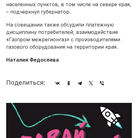
населенных пунктов, в том числе на севере края,
– подчеркнул губернатор.
На совещании также обсудили платежную
дисциплину потребителей, взаимодействие
«Газпром межрегионгаз» с производителями
газового оборудования на территории края.
Наталия Федосеева
Поделиться: