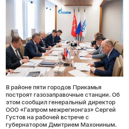
В районе пяти городов Прикамья
построят газозаправочные станции. Об
этом сообщил генеральный директор
ООО «Газпром межрегионгаз» Сергей
Густов на рабочей встрече с
губернатором Дмитрием Махониным.