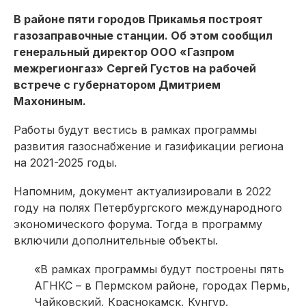
В районе пяти городов Прикамья построят
газозаправочные станции. Об этом сообщил
генеральный директор ООО «Газпром
межрегионгаз» Сергей Густов на рабочей
встрече с губернатором Дмитрием
Махониным.
Работы будут вестись в рамках программы
развития газоснабжение и газификации региона
на 2021-2025 годы.
Напомним, документ актуализировали в 2022
году на полях Петербургского международного
экономического форума. Тогда в программу
включили дополнительные объекты.
«В рамках программы будут построены пять
АГНКС – в Пермском районе, городах Пермь,
Чайковский, Краснокамск, Кунгур.