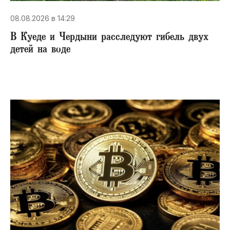
08.08.2026 в 14:29
В Куеде и Чердыни расследуют гибель двух
детей на воде