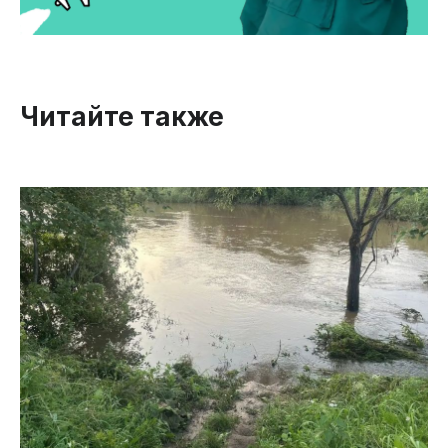
Читайте также