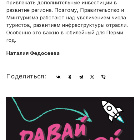
привлекать дополнительные инвестиции в
развитие региона. Поэтому, Правительство и
Минтуризма работают над увеличением числа
туристов, развитием инфраструктуры отрасли.
Особенно это важно в юбилейный для Перми
год.
Наталия Федосеева
Поделиться: