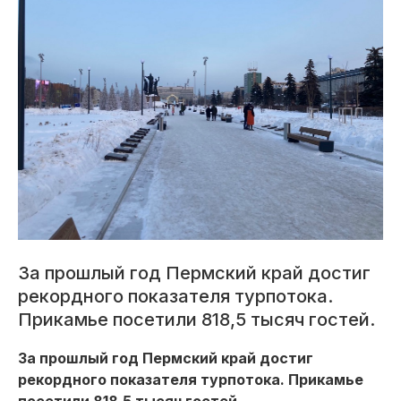
За прошлый год Пермский край достиг
рекордного показателя турпотока.
Прикамье посетили 818,5 тысяч гостей.
За прошлый год Пермский край достиг
рекордного показателя турпотока. Прикамье