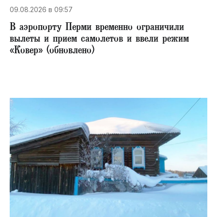
09.08.2026 в 09:57
В аэропорту Перми временно ограничили
вылеты и прием самолетов и ввели режим
«Ковер» (обновлено)