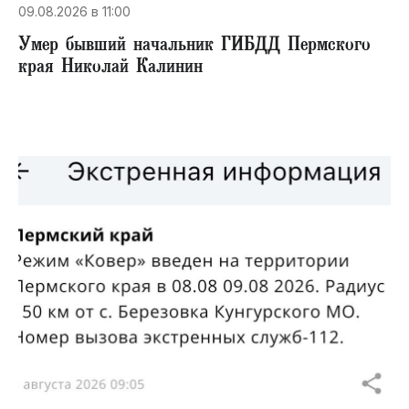
09.08.2026 в 11:00
Умер бывший начальник ГИБДД Пермского
края Николай Калинин