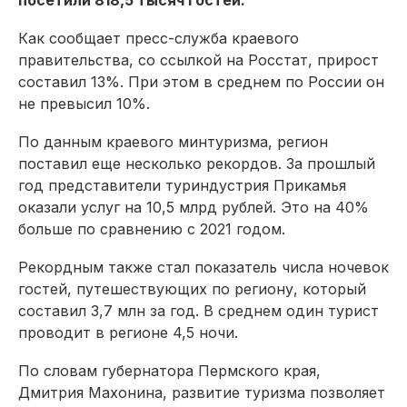
посетили 818,5 тысяч гостей.
Как сообщает пресс-служба краевого
правительства, со ссылкой на Росстат, прирост
составил 13%. При этом в среднем по России он
не превысил 10%.
По данным краевого минтуризма, регион
поставил еще несколько рекордов. За прошлый
год представители туриндустрия Прикамья
оказали услуг на 10,5 млрд рублей. Это на 40%
больше по сравнению с 2021 годом.
Рекордным также стал показатель числа ночевок
гостей, путешествующих по региону, который
составил 3,7 млн за год. В среднем один турист
проводит в регионе 4,5 ночи.
По словам губернатора Пермского края,
Дмитрия Махонина, развитие туризма позволяет