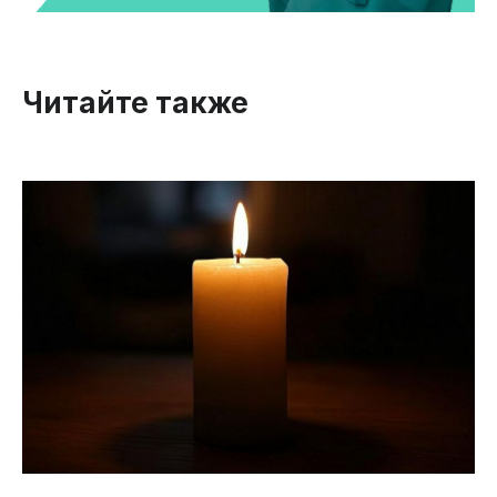
Читайте также