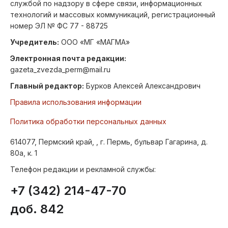
службой по надзору в сфере связи, информационных
технологий и массовых коммуникаций, регистрационный
номер ЭЛ № ФС 77 - 88725
Учредитель:
ООО «МГ «МАГМА»
Электронная почта редакции:
gazeta_zvezda_perm@mail.ru
Главный редактор:
Бурков Алексей Александрович
Правила использования информации
Политика обработки персональных данных
614077, Пермский край, , г. Пермь, бульвар Гагарина, д.
80а, к. 1
Телефон редакции и рекламной службы:
+7 (342) 214-47-70
доб. 842