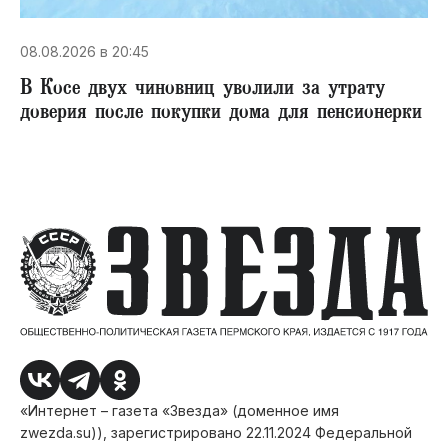
08.08.2026 в 20:45
В Косе двух чиновниц уволили за утрату
доверия после покупки дома для пенсионерки
«Интернет – газета «Звезда» (доменное имя
zwezda.su)), зарегистрировано 22.11.2024 Федеральной