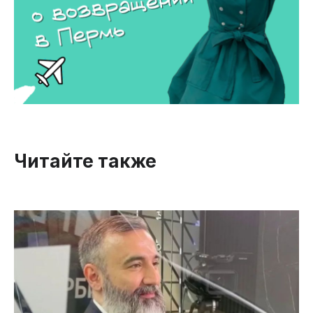
Читайте также