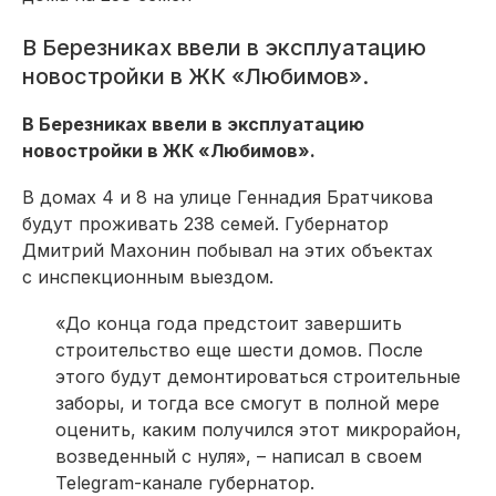
В Березниках ввели в эксплуатацию
новостройки в ЖК «Любимов».
В Березниках ввели в эксплуатацию
новостройки в ЖК «Любимов».
В домах 4 и 8 на улице Геннадия Братчикова
будут проживать 238 семей. Губернатор
Дмитрий Махонин побывал на этих объектах
с инспекционным выездом.
«До конца года предстоит завершить
строительство еще шести домов. После
этого будут демонтироваться строительные
заборы, и тогда все смогут в полной мере
оценить, каким получился этот микрорайон,
возведенный с нуля», – написал в своем
Telegram-канале губернатор.