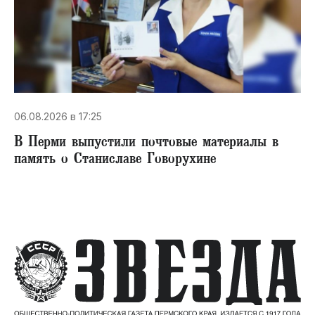
06.08.2026 в 17:25
В Перми выпустили почтовые материалы в
память о Станиславе Говорухине