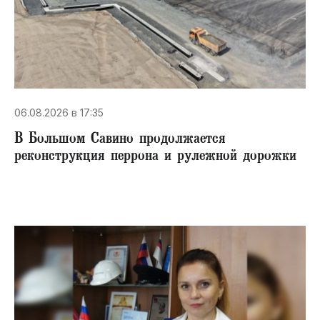
06.08.2026 в 17:35
В Большом Савино продолжается
реконструкция перрона и рулежной дорожки