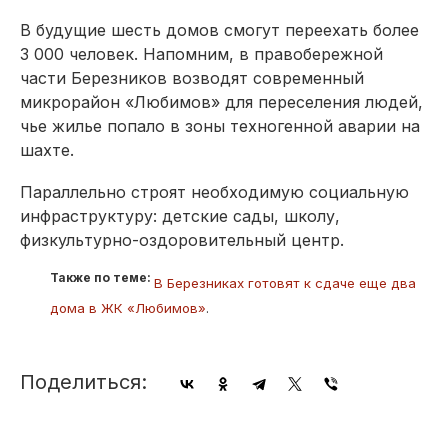
В будущие шесть домов смогут переехать более
3 000 человек. Напомним, в правобережной
части Березников возводят современный
микрорайон «Любимов» для переселения людей,
чье жилье попало в зоны техногенной аварии на
шахте.
Параллельно строят необходимую социальную
инфраструктуру: детские сады, школу,
физкультурно-оздоровительный центр.
Также по теме:
В Березниках готовят к сдаче еще два
дома в ЖК «Любимов»
.
Поделиться: