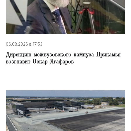
06.08.2026 в 17:53
Дирекцию межвузовского кампуса Прикамья
возглавит Оскар Ягафаров