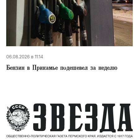
06.08.2026 в 11:14
Бензин в Прикамье подешевел за неделю