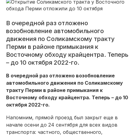
В очередной раз отложено
возобновление автомобильного
движения по Соликамскому тракту
Перми в районе примыкания к
Восточному обходу крайцентра. Теперь
– до 10 октября 2022-го.
В очередной раз отложено возобновление
автомобильного движения по Соликамскому
тракту Перми в районе примыкания к
Восточному обходу крайцентра. Теперь – до 10
октября 2022-го.
Напомним, прямой проезд был закрыт еще в
начале осени до 24 сентября для всех видов
транспорта: частного, общественного,