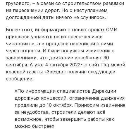
грузового, – в связи со строительством развязки
на пересечении дорог. Но с наступлением
долгожданной даты ничего не случилось.
Более того, информацию о новых сроках СМИ
пришлось узнавать не из пресс-релизов
чиновников, а в процессе переписки с ними
через соцсети. И были получены извинения с
заверениями, что движение возобновят 30
сентября. А уже 4 октября 2022-го сайт Пермской
краевой газеты «Звезда» получил следующее
сообщение:
«По информации специалистов Дирекции
дорожных концессий, ограничение движения
продлили до 10 октября. Приносим извинения
за неудобства, строители делают всё
возможное, чтобы завершить работы как
можно быстрее».