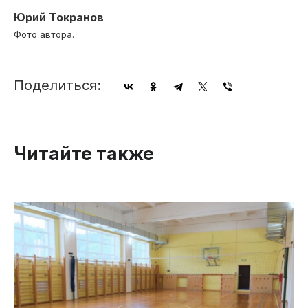
Юрий Токранов
Фото автора.
Поделиться:
Читайте также