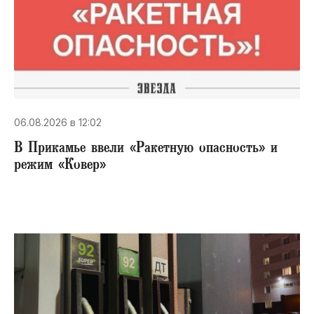
06.08.2026 в 12:02
В Прикамье ввели «Ракетную опасность» и
режим «Ковер»