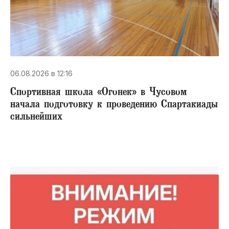
06.08.2026 в 12:16
Спортивная школа «Огонек» в Чусовом
начала подготовку к проведению Спартакиады
сильнейших