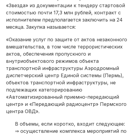
«Звезда» из документации к тендеру стартовой
стоимостью почти 17,3 млн рублей, контракт с
исполнителем предполагается заключить на 24
месяца. Закупка называется:
«Оказание услуг по защите от актов незаконного
вмешательства, в том числе террористических
актов, обеспечения пропускного и
внутриобъектового режимов объекта
транспортной инфраструктуры Аэродромный
диспетчерский центр Единой системы (Пермь),
объектов транспортной инфраструктуры, не
подлежащих категорированию
«Автоматизированный приемно-передающий
центр» и «Передающий радиоцентр» Пермского
центра ОВД».
В объемы, если коротко, входит следующее:
⇒ осуществление комплекса мероприятий по