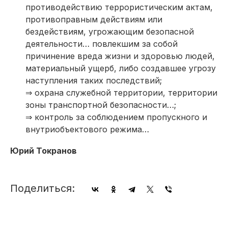
противодействию террористическим актам,
противоправным действиям или
бездействиям, угрожающим безопасной
деятельности… повлекшим за собой
причинение вреда жизни и здоровью людей,
материальный ущерб, либо создавшее угрозу
наступления таких последствий;
⇒ охрана служебной территории, территории
зоны транспортной безопасности…;
⇒ контроль за соблюдением пропускного и
внутриобъектового режима…
Юрий Токранов
Поделиться: