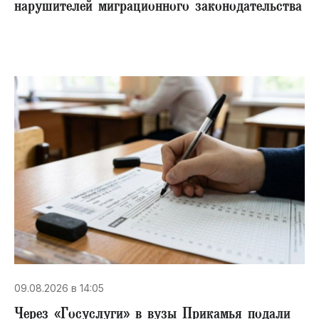
нарушителей миграционного законодательства
09.08.2026 в 14:05
Через «Госуслуги» в вузы Прикамья подали