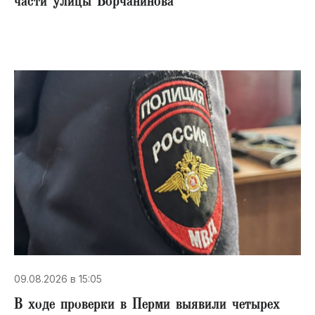
части улицы Борчанинова
09.08.2026 в 15:05
В ходе проверки в Перми выявили четырех