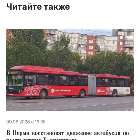
Читайте также
09.08.2026 в 16:05
В Перми восстановят движение автобусов по