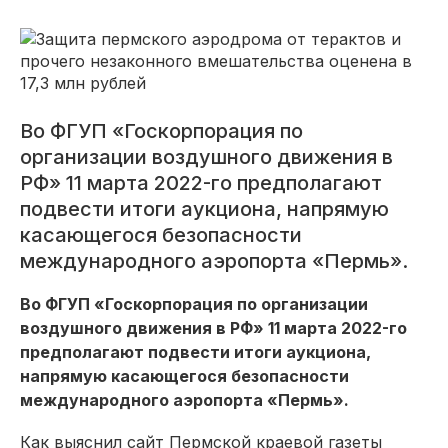
Во ФГУП «Госкорпорация по
организации воздушного движения в
РФ» 11 марта 2022-го предполагают
подвести итоги аукциона, напрямую
касающегося безопасности
международного аэропорта «Пермь».
Во ФГУП «Госкорпорация по организации
воздушного движения в РФ» 11 марта 2022-го
предполагают подвести итоги аукциона,
напрямую касающегося безопасности
международного аэропорта «Пермь».
Как выяснил сайт Пермской краевой газеты