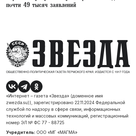
почти 49 тысяч заявлений
«Интернет – газета «Звезда» (доменное имя
zwezda.su)), зарегистрировано 22.11.2024 Федеральной
службой по надзору в сфере связи, информационных
технологий и массовых коммуникаций, регистрационный
номер ЭЛ № ФС 77 - 88725
Учредитель:
ООО «МГ «МАГМА»