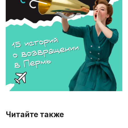
Читайте также