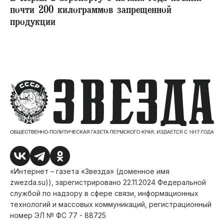
почти 200 килограммов запрещенной
продукции
«Интернет – газета «Звезда» (доменное имя
zwezda.su)), зарегистрировано 22.11.2024 Федеральной
службой по надзору в сфере связи, информационных
технологий и массовых коммуникаций, регистрационный
номер ЭЛ № ФС 77 - 88725