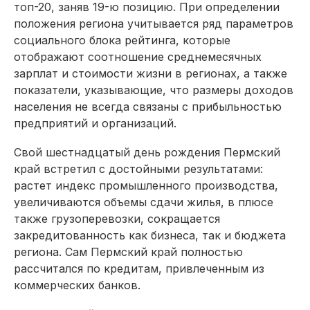
топ-20, заняв 19-ю позицию. При определении
положения региона учитывается ряд параметров
социального блока рейтинга, которые
отображают соотношение среднемесячных
зарплат и стоимости жизни в регионах, а также
показатели, указывающие, что размеры доходов
населения не всегда связаны с прибыльностью
предприятий и организаций.
Свой шестнадцатый день рождения Пермский
край встретил с достойными результатами:
растет индекс промышленного производства,
увеличиваются объемы сдачи жилья, в плюсе
также грузоперевозки, сокращается
закредитованность как бизнеса, так и бюджета
региона. Сам Пермский край полностью
рассчитался по кредитам, привлеченным из
коммерческих банков.