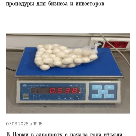
процедуры для бизнеса и инвесторов
07.08.2026 в 19:15
В Перми в аэропорту с начала года изъяли