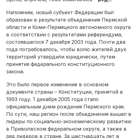
Напомним, новый субъект Федерации был
образован в результате объединения Пермской
области и Коми-Пермяцкого автономного округа
в соответствии с результатами референдума,
состоявшегося 7 декабря 2003 года. Почти два
года потребовалось, чтобы волю жителей двух
территорий утвердили юридически, путем
принятия федерального конституционного
закона.
Это было первое изменение в основном
документе страны – Конституции, принятой в
1993 году. 1 декабря 2005 года стало
официальным днем рождения Пермского края.
По сути, наш регион после объединения вышел в
лидеры по социально-экономическому развитию
в Приволжском федеральном округе, а также в
ряд лидеров в стране. За шестнадцать лет в