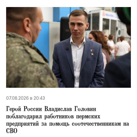
07.08.2026 в 20:43
Герой России Владислав Головин
поблагодарил работников пермских
предприятий за помощь соотечественникам на
СВО