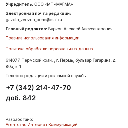
Учредитель:
ООО «МГ «МАГМА»
Электронная почта редакции:
gazeta_zvezda_perm@mail.ru
Главный редактор:
Бурков Алексей Александрович
Правила использования информации
Политика обработки персональных данных
614077, Пермский край, , г. Пермь, бульвар Гагарина, д.
80а, к. 1
Телефон редакции и рекламной службы:
+7 (342) 214-47-70
доб. 842
Разработано:
Агентство Интернет Коммуникаций