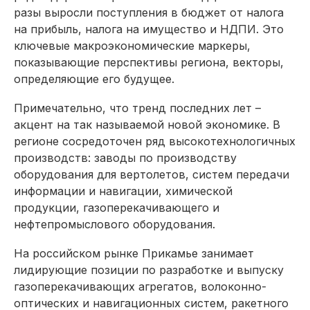
разы выросли поступления в бюджет от налога
на прибыль, налога на имущество и НДПИ. Это
ключевые макроэкономические маркеры,
показывающие перспективы региона, векторы,
определяющие его будущее.
Примечательно, что тренд последних лет –
акцент на так называемой новой экономике. В
регионе сосредоточен ряд высокотехнологичных
производств: заводы по производству
оборудования для вертолетов, систем передачи
информации и навигации, химической
продукции, газоперекачивающего и
нефтепромыслового оборудования.
На российском рынке Прикамье занимает
лидирующие позиции по разработке и выпуску
газоперекачивающих агрегатов, волоконно-
оптических и навигационных систем, ракетного