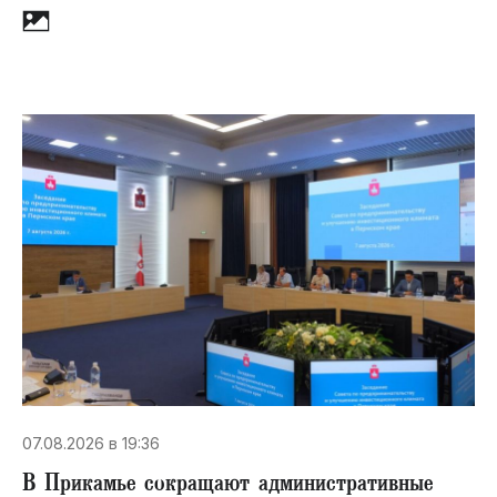
07.08.2026 в 19:36
В Прикамье сокращают административные