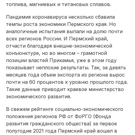
топлива, магниевых и титановых сплавов.
Пандемия коронавируса несколько сбавила
темпы роста экономики Пермского края. Но
аналогичные испытания выпали на долю почти
всех регионов России. И Пермский край,
отчасти благодаря внешне-экономической
конъюнктуре, но во многом – грамотной
позиции властей Прикамья, уже в этом году
показывает неплохие результаты. Так, за девять
месяцев года объем экспорта из региона вырос
почти на 60 процентов к уровню прошлого года.
Такие данные приводит краевое министерство
экономического развития.
В свежем рейтинге социально-экономического
положения регионов РФ от ФоРГО (Фонда
развития гражданского общества) за первое
полугодие 2021 года Пермский край вошел в