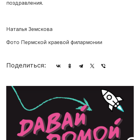
поздравления.
Наталья Земскова
Фото Пермской краевой филармонии
Поделиться: