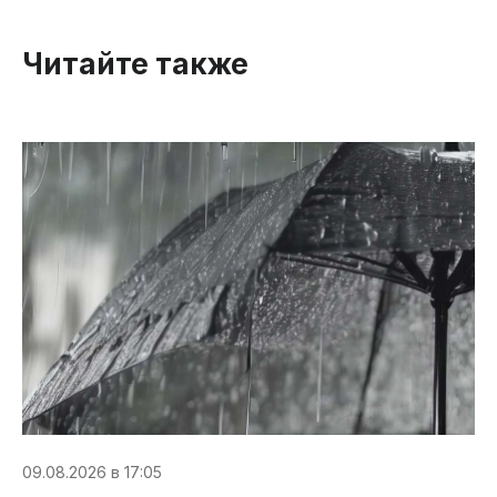
Читайте также
09.08.2026 в 17:05