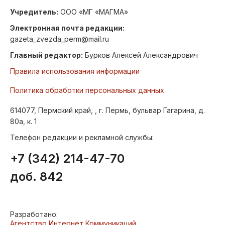
Учредитель:
ООО «МГ «МАГМА»
Электронная почта редакции:
gazeta_zvezda_perm@mail.ru
Главный редактор:
Бурков Алексей Александрович
Правила использования информации
Политика обработки персональных данных
614077, Пермский край, , г. Пермь, бульвар Гагарина, д.
80а, к. 1
Телефон редакции и рекламной службы:
+7 (342) 214-47-70
доб. 842
Разработано:
Агентство Интернет Коммуникаций