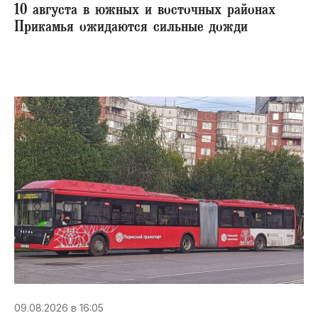
10 августа в южных и восточных районах
Прикамья ожидаются сильные дожди
09.08.2026 в 16:05