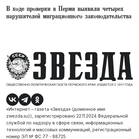
В ходе проверки в Перми выявили четырех
нарушителей миграционного законодательства
«Интернет – газета «Звезда» (доменное имя
zwezda.su)), зарегистрировано 22.11.2024 Федеральной
службой по надзору в сфере связи, информационных
технологий и массовых коммуникаций, регистрационный
номер ЭЛ № ФС 77 - 88725