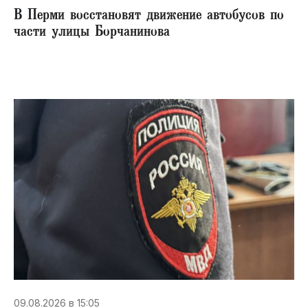
В Перми восстановят движение автобусов по
части улицы Борчанинова
09.08.2026 в 15:05