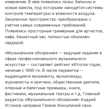
изменения. В нём появились ложи, балконы и
новые кресла, под которыми находятся системы
контроля температуры и влажности воздуха.
Закулисное пространство преобразовано с
учётом самых современных требований.
Появились просторные гримёрные для артистов,
кафе, банкетный зал, полностью обновлён
гардероб.
«Музыкальное обозрение» -- ведущее издание в
сфере профессионального музыкального
искусства -- составляет рейтинг «Итогов года»,
начиная с 1995-го. В числе лауреатов --
выдающиеся музыканты, музыковеды,
журналисты и критики, общественные деятели,
оперные и балетные премьеры, книги,
фестивали, музыкальные театры и т.д. Главный
редактор «Музыкального обозрения» Андрей
Устинов направил Галине Кокоулиной свои