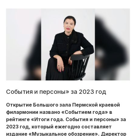
События и персоны» за 2023 год
Открытие Большого зала Пермской краевой
филармонии названо «Событием года» в
рейтинге «Итоги года. События и персоны» за
2023 год, который ежегодно составляет
издание «Музыкальное обозрение». Директор