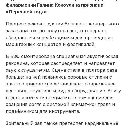
филармонии Галина Кокоулина признана
«Персоной года».
Процесс реконструкции Большого концертного
зала занял около полутора лет, и теперь он
обладает всем необходимым для проведения
масштабных концертов и фестивалей.
В БЗФ смонтирована специальная акустическая
раковина, которая распределяет и направляет
звук к слушателям. Сцена стала в полтора раза
больше; на ней появились хоровые ступени с
электроприводом и установлено современное
световое, звуковое и видеооборудование. Внизу
под сценой есть специальное помещение для
хранения рояля с системой климат-контроля и
подъёмником для инструмента.
Зрительный зал также претерпел кардинальные