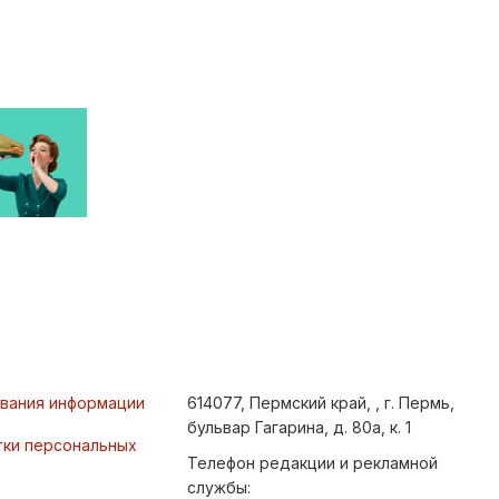
ования информации
614077, Пермский край, , г. Пермь,
бульвар Гагарина, д. 80а, к. 1
тки персональных
Телефон редакции и рекламной
службы: