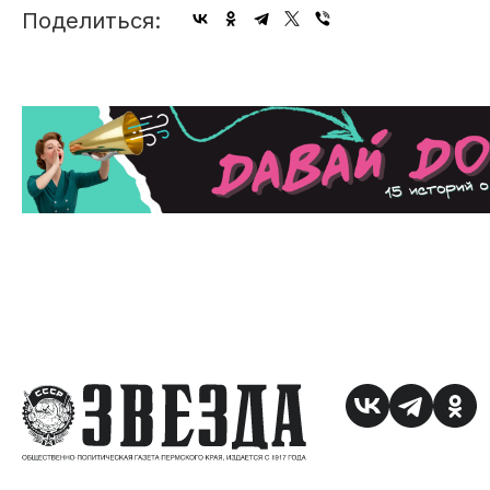
Поделиться: