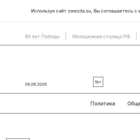
Используя сайт zwezda.su, Вы соглашаетесь с 
80 лет Победы
Молодежная столица РФ
16+
09.08.2026
Политика
Общ