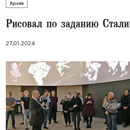
Архив
Рисовал по заданию Стали
27.01.2024