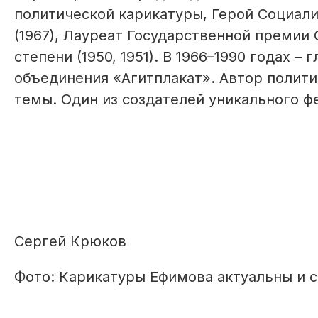
политической карикатуры, Герой Социали
(1967), Лауреат Государственной премии 
степени (1950, 1951). В 1966–1990 годах 
объединения «Агитплакат». Автор полит
темы. Один из создателей уникального ф
Сергей Крюков
Фото: Карикатуры Ефимова актуальны и 