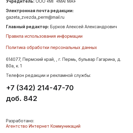
Учредитель:
ООО «МГ «МАГМА»
Электронная почта редакции:
gazeta_zvezda_perm@mail.ru
Главный редактор:
Бурков Алексей Александрович
Правила использования информации
Политика обработки персональных данных
614077, Пермский край, , г. Пермь, бульвар Гагарина, д.
80а, к. 1
Телефон редакции и рекламной службы:
+7 (342) 214-47-70
доб. 842
Разработано:
Агентство Интернет Коммуникаций