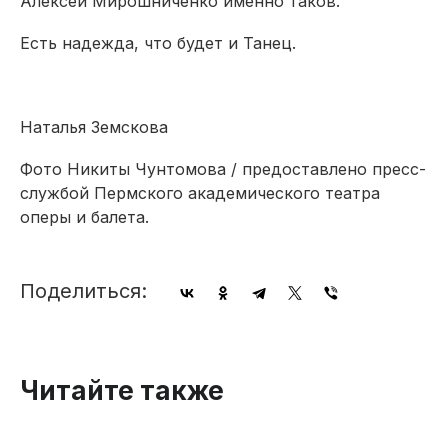
Алексей Мирошниченко именно таков.
Есть надежда, что будет и Танец.
Наталья Земскова
Фото Никиты Чунтомова / предоставлено пресс-
службой Пермского академического театра
оперы и балета.
Поделиться:
Читайте также