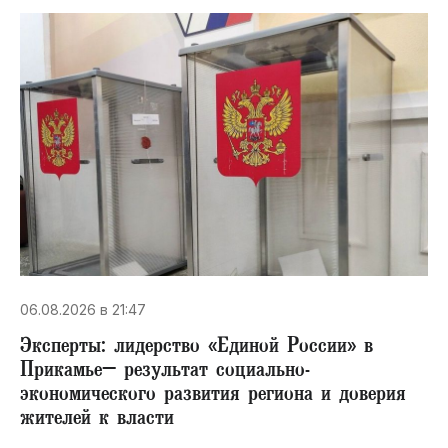
06.08.2026 в 21:47
Эксперты: лидерство «Единой России» в
Прикамье– результат социально-
экономического развития региона и доверия
жителей к власти