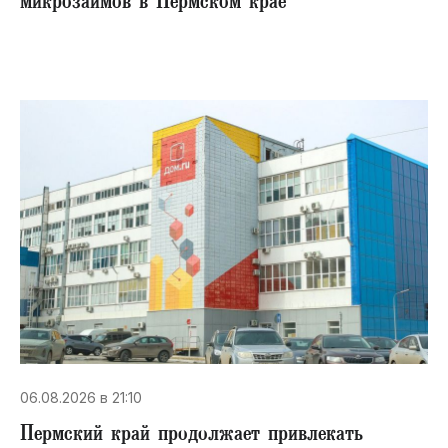
микрозаймов в Пермском крае
06.08.2026 в 21:10
Пермский край продолжает привлекать