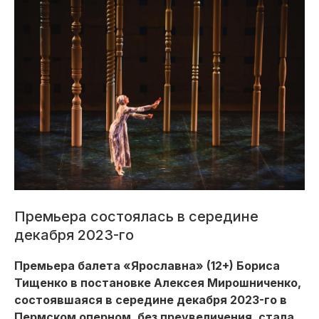
Премьера состоялась в середине
декабря 2023-го
Премьера балета «Ярославна» (12+) Бориса
Тищенко в постановке Алексея Мирошниченко,
состоявшаяся в середине декабря 2023-го в
Пермском оперном, без преувеличения, стала