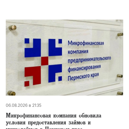
06.08.2026 в 21:35
Микрофинансовая компания обновила
условия предоставления займов и