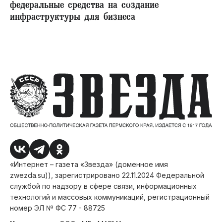
федеральные средства на создание
инфраструктуры для бизнеса
«Интернет – газета «Звезда» (доменное имя
zwezda.su)), зарегистрировано 22.11.2024 Федеральной
службой по надзору в сфере связи, информационных
технологий и массовых коммуникаций, регистрационный
номер ЭЛ № ФС 77 - 88725