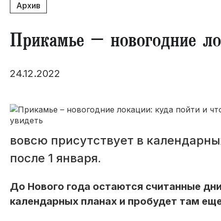
Архив
Прикамье – новогодние ло
24.12.2022
вовсю присутствует в календарны
после 1 января.
До Нового года остаются считанные дни
календарных планах и пробудет там еще 