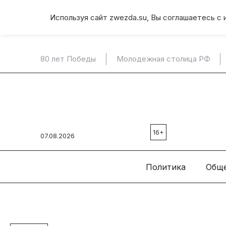
Используя сайт zwezda.su, Вы соглашаетесь с 
80 лет Победы
Молодежная столица РФ
16+
07.08.2026
Политика
Общ