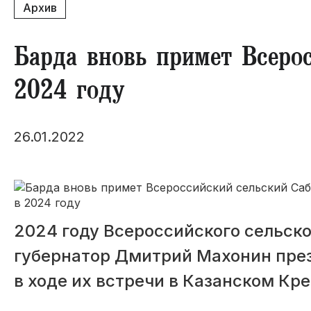
Архив
Барда вновь примет Всеро
2024 году
26.01.2022
2024 году Всероссийского сельско
губернатор Дмитрий Махонин пре
в ходе их встречи в Казанском Кр