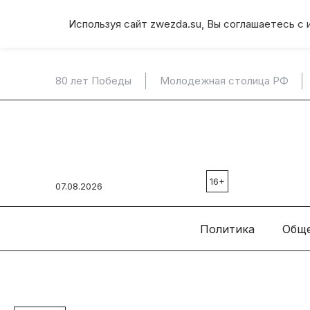
Используя сайт zwezda.su, Вы соглашаетесь с 
80 лет Победы
Молодежная столица РФ
16+
07.08.2026
Политика
Общ