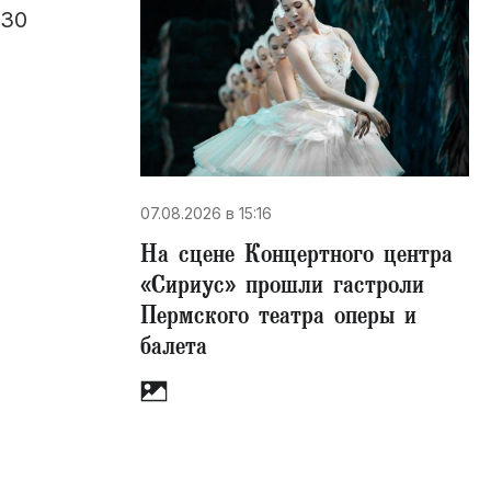
 30
07.08.2026 в 15:16
На сцене Концертного центра
«Сириус» прошли гастроли
Пермского театра оперы и
балета