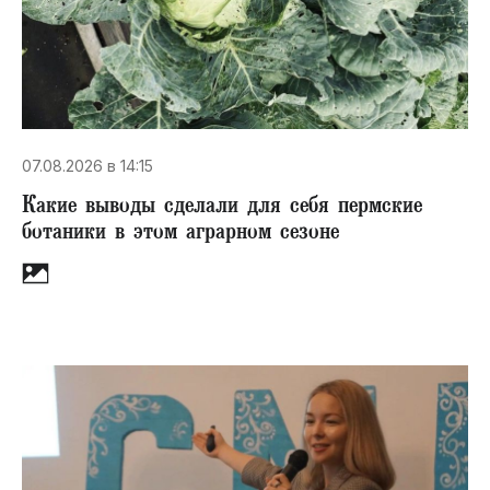
07.08.2026 в 14:15
Какие выводы сделали для себя пермские
ботаники в этом аграрном сезоне