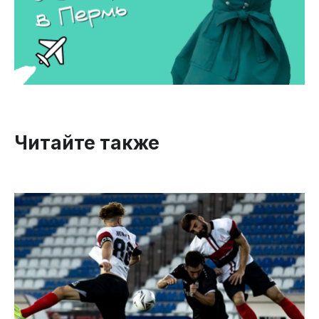
Читайте также