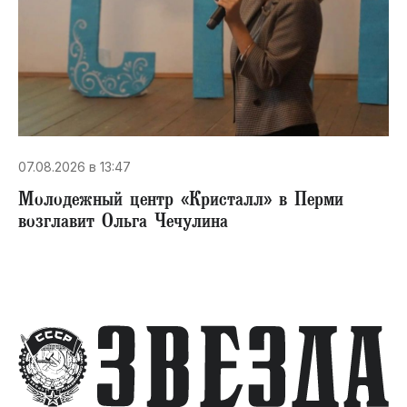
07.08.2026 в 13:47
Молодежный центр «Кристалл» в Перми
возглавит Ольга Чечулина