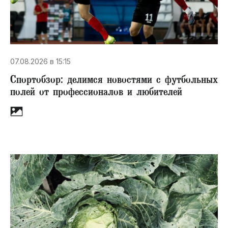
07.08.2026 в 15:15
Спортобзор: делимся новостями с футбольных
полей от профессионалов и любителей