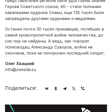
представителей региона были удостоены звания
Героев Советского союза, 40 – стали полными
кавалерами орденов Славы, еще 135 тысяч были
награждены другими орденами и медалями.
Останки почти 30 тысяч прикамцев, погибших в
самой кровопролитной войне человечества, до
сих пор не найдены. А ведь, как говорил
полководец Александр Суворов, война не
окончена, пока не похоронен последний солдат.
Олег Хвацкий
info@zwezda.su
Поделиться: