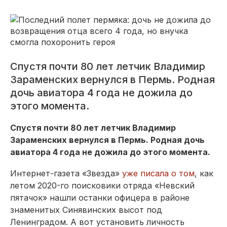
Спустя почти 80 лет летчик Владимир
Зараменских вернулся в Пермь. Родная
дочь авиатора 4 года не дожила до
этого момента.
Спустя почти 80 лет летчик Владимир
Зараменских вернулся в Пермь. Родная дочь
авиатора 4 года не дожила до этого момента.
Интернет-газета «Звезда»
уже писала о том
, как
летом 2020-го поисковики отряда «Невский
пятачок» нашли останки офицера в районе
знаменитых Синявинских высот под
Ленинградом. А вот установить личность