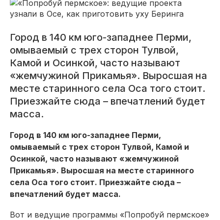
Город в 140 км юго-западнее Перми,
омываемый с трех сторон Тулвой,
Камой и Осинкой, часто называют
«жемчужиной Прикамья». Выросшая на
месте старинного села Оса того стоит.
Приезжайте сюда – впечатлений будет
масса.
Город в 140 км юго-западнее Перми,
омываемый с трех сторон Тулвой, Камой и
Осинкой, часто называют «жемчужиной
Прикамья». Выросшая на месте старинного
села Оса того стоит. Приезжайте сюда –
впечатлений будет масса.
Вот и ведущие программы «Попробуй пермское»