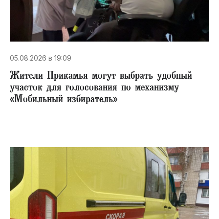
05.08.2026 в 19:09
Жители Прикамья могут выбрать удобный
участок для голосования по механизму
«Мобильный избиратель»