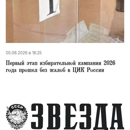
05.08.2026 в 18:25
Первый этап избирательной кампании 2026
года прошел без жалоб в ЦИК России