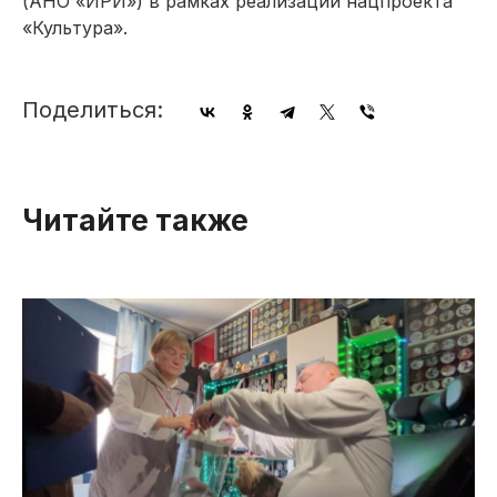
(АНО «ИРИ») в рамках реализации нацпроекта
«Культура».
Поделиться:
Читайте также