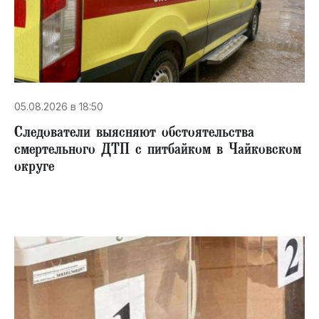
05.08.2026 в 18:50
Следователи выясняют обстоятельства
смертельного ДТП с питбайком в Чайковском
округе