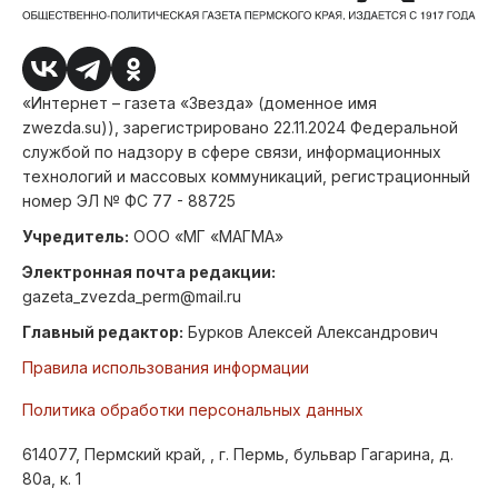
«Интернет – газета «Звезда» (доменное имя
zwezda.su)), зарегистрировано 22.11.2024 Федеральной
службой по надзору в сфере связи, информационных
технологий и массовых коммуникаций, регистрационный
номер ЭЛ № ФС 77 - 88725
Учредитель:
ООО «МГ «МАГМА»
Электронная почта редакции:
gazeta_zvezda_perm@mail.ru
Главный редактор:
Бурков Алексей Александрович
Правила использования информации
Политика обработки персональных данных
614077, Пермский край, , г. Пермь, бульвар Гагарина, д.
80а, к. 1