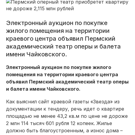
Электронный аукцион по покупке
жилого помещения на территории
краевого центра объявил Пермский
академический театр оперы и балета
имени Чайковского.
Электронный аукцион по покупке жилого
помещения на территории краевого центра
объявил Пермский академический театр оперы
и балета имени Чайковского.
Как выяснил сайт краевой газеты «Звезда» из
документации к тендеру, речь идет о квартире
площадью не менее 43,2 кв.м по цене не дороже
2 млн 114 тысяч 601 рубля 12 копеек. Жилье
должно быть благоустроенным, а износ дома –