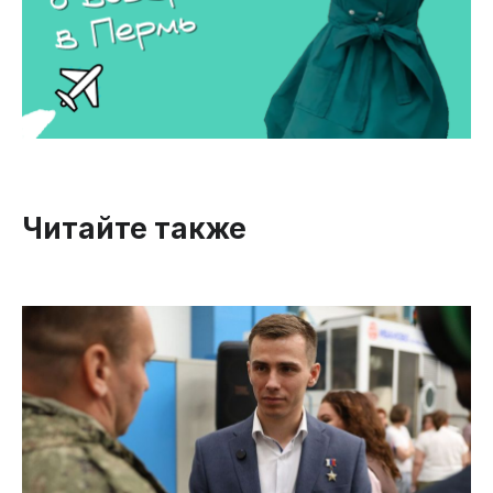
Читайте также