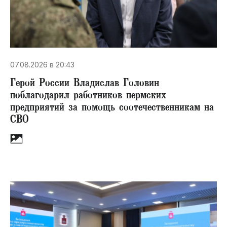
07.08.2026 в 20:43
Герой России Владислав Головин
поблагодарил работников пермских
предприятий за помощь соотечественникам на
СВО