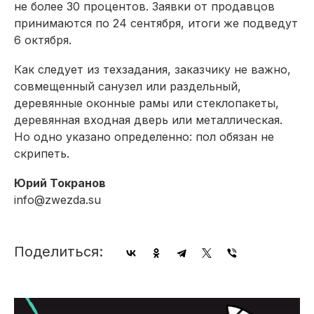
не более 30 процентов. Заявки от продавцов
принимаются по 24 сентября, итоги же подведут
6 октября.
Как следует из техзадания, заказчику не важно,
совмещенный санузел или раздельный,
деревянные оконные рамы или стеклопакеты,
деревянная входная дверь или металлическая.
Но одно указано определенно: пол обязан не
скрипеть.
Юрий Токранов
info@zwezda.su
Поделиться: