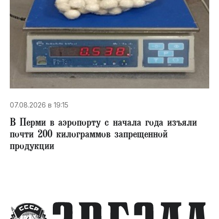
07.08.2026 в 19:15
В Перми в аэропорту с начала года изъяли
почти 200 килограммов запрещенной
продукции