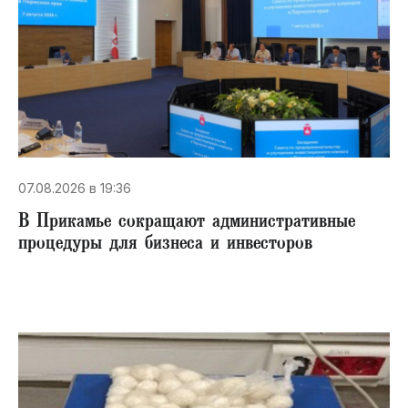
07.08.2026 в 19:36
В Прикамье сокращают административные
процедуры для бизнеса и инвесторов