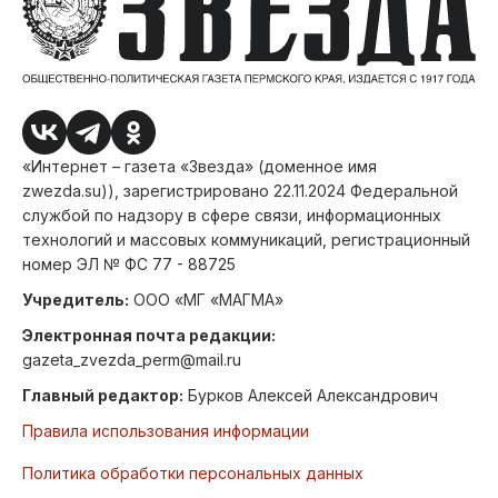
«Интернет – газета «Звезда» (доменное имя
zwezda.su)), зарегистрировано 22.11.2024 Федеральной
службой по надзору в сфере связи, информационных
технологий и массовых коммуникаций, регистрационный
номер ЭЛ № ФС 77 - 88725
Учредитель:
ООО «МГ «МАГМА»
Электронная почта редакции:
gazeta_zvezda_perm@mail.ru
Главный редактор:
Бурков Алексей Александрович
Правила использования информации
Политика обработки персональных данных