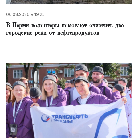
06.08.2026 в 19:25
В Перми волонтеры помогают очистить две
городские реки от нефтепродуктов