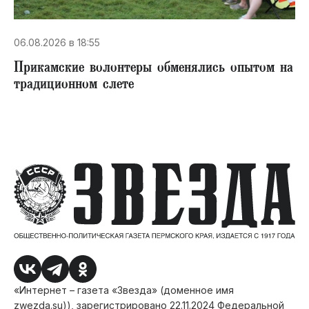
06.08.2026 в 18:55
Прикамские волонтеры обменялись опытом на
традиционном слете
«Интернет – газета «Звезда» (доменное имя
zwezda.su)), зарегистрировано 22.11.2024 Федеральной