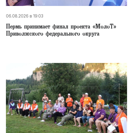
06.08.2026 в 19:03
Пермь принимает финал проекта «МолоТ»
Приволжского федерального округа