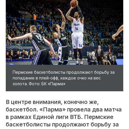
Пермские баскетболисты продолжают борьбу за
попадание в плей-офф, каждое очко на вес
золота. Фото: БК «Парма»
В центре внимания, конечно же,
баскетбол. «Парма» провела два матча
в рамках Единой лиги ВТБ. Пермские
баскетболисты продолжают борьбу за