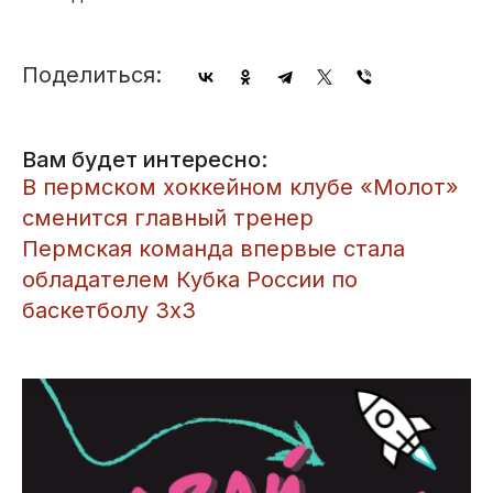
Поделиться:
Вам будет интересно:
В пермском хоккейном клубе «Молот»
сменится главный тренер
Пермская команда впервые стала
обладателем Кубка России по
баскетболу 3х3