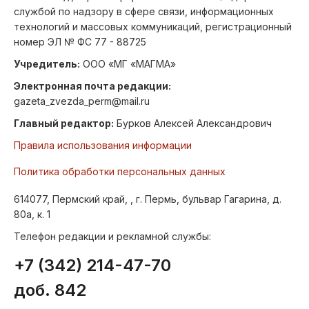
службой по надзору в сфере связи, информационных
технологий и массовых коммуникаций, регистрационный
номер ЭЛ № ФС 77 - 88725
Учредитель:
ООО «МГ «МАГМА»
Электронная почта редакции:
gazeta_zvezda_perm@mail.ru
Главный редактор:
Бурков Алексей Александрович
Правила использования информации
Политика обработки персональных данных
614077, Пермский край, , г. Пермь, бульвар Гагарина, д.
80а, к. 1
Телефон редакции и рекламной службы:
+7 (342) 214-47-70
доб. 842