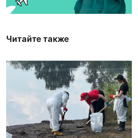
Читайте также