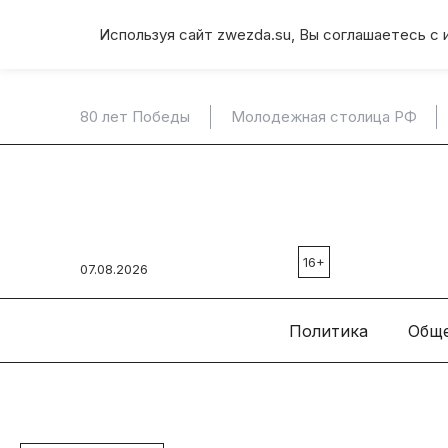
Используя сайт zwezda.su, Вы соглашаетесь с 
80 лет Победы
Молодежная столица РФ
16+
07.08.2026
Политика
Общ