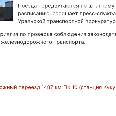
Поезда передвигаются по штатному
расписанию, сообщает пресс-служба
Уральской транспортной прокуратур
риятия по проверке соблюдения законодат
и железнодорожного транспорта.
жный переезд 1487 км ПК 10 (станция Куку