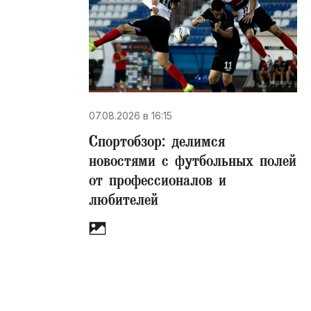
07.08.2026 в 16:15
Спортобзор: делимся
новостями с футбольных полей
от профессионалов и
любителей