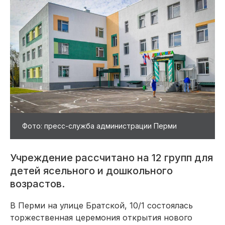
Фото: пресс-служба администрации Перми
Учреждение рассчитано на 12 групп для
детей ясельного и дошкольного
возрастов.
В Перми на улице Братской, 10/1 состоялась
торжественная церемония открытия нового