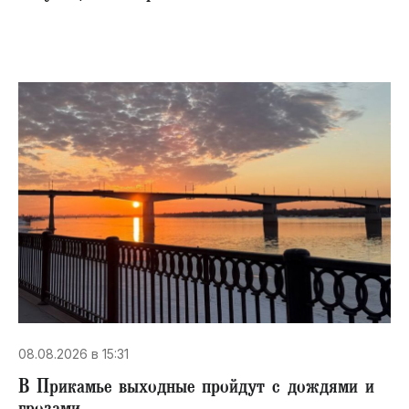
08.08.2026 в 15:31
В Прикамье выходные пройдут с дождями и