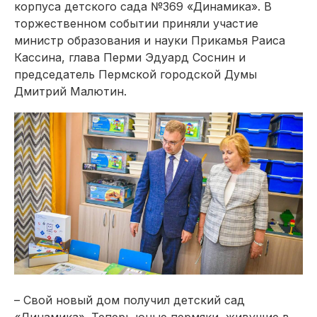
корпуса детского сада №369 «Динамика». В
торжественном событии приняли участие
министр образования и науки Прикамья Раиса
Каcсина, глава Перми Эдуард Соснин и
председатель Пермской городской Думы
Дмитрий Малютин.
– Свой новый дом получил детский сад