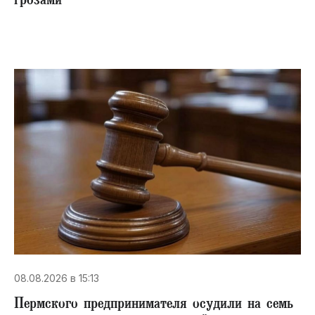
грозами
08.08.2026 в 15:13
Пермского предпринимателя осудили на семь