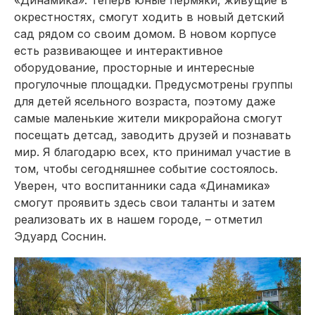
«Динамика». Теперь юные пермяки, живущие в
окрестностях, смогут ходить в новый детский
сад рядом со своим домом. В новом корпусе
есть развивающее и интерактивное
оборудование, просторные и интересные
прогулочные площадки. Предусмотрены группы
для детей ясельного возраста, поэтому даже
самые маленькие жители микрорайона смогут
посещать детсад, заводить друзей и познавать
мир. Я благодарю всех, кто принимал участие в
том, чтобы сегодняшнее событие состоялось.
Уверен, что воспитанники сада «Динамика»
смогут проявить здесь свои таланты и затем
реализовать их в нашем городе, – отметил
Эдуард Соснин.