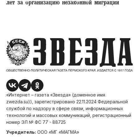
лет за организацию незаконной миграции
«Интернет – газета «Звезда» (доменное имя
zwezda.su)), зарегистрировано 22.11.2024 Федеральной
службой по надзору в сфере связи, информационных
технологий и массовых коммуникаций, регистрационный
номер ЭЛ № ФС 77 - 88725
Учредитель:
ООО «МГ «МАГМА»