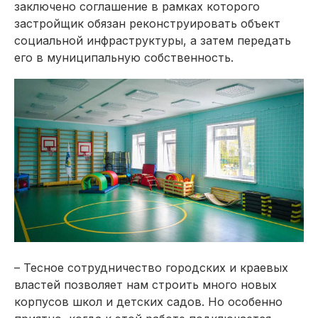
заключено соглашение в рамках которого
застройщик обязан реконструировать объект
социальной инфраструктуры, а затем передать
его в муниципальную собственность.
– Тесное сотрудничество городских и краевых
властей позволяет нам строить много новых
корпусов школ и детских садов. Но особенно