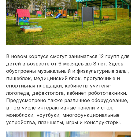
В новом корпусе смогут заниматься 12 групп для
детей в возрасте от 6 месяцев до 8 лет. Здесь
обустроены музыкальный и физкультурные залы,
пищеблок, медицинский блок, прогулочные и
спортивная площадки, кабинеты учителя-
логопеда, дефектолога, кабинет робототехники.
Предусмотрено также различное оборудование,
в том числе интерактивные панели и стол,
моноблоки, ноутбуки, многофункциональные
устройства, планшеты, игры и конструкторы.