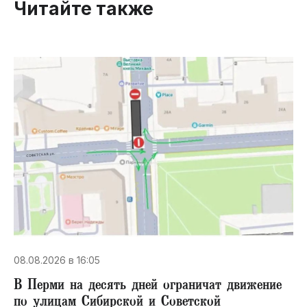
Читайте также
08.08.2026 в 16:05
В Перми на десять дней ограничат движение
по улицам Сибирской и Советской