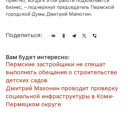
приятно, когда к этой работе подключается
бизнес, – подчеркнул председатель Пермской
городской Думы Дмитрий Малютин.
Поделиться:
Вам будет интересно:
Пермские застройщики не спешат
выполнять обещания о строительстве
детских садов
Дмитрий Махонин проводит проверку
социальной инфраструктуры в Коми-
Пермяцком округе