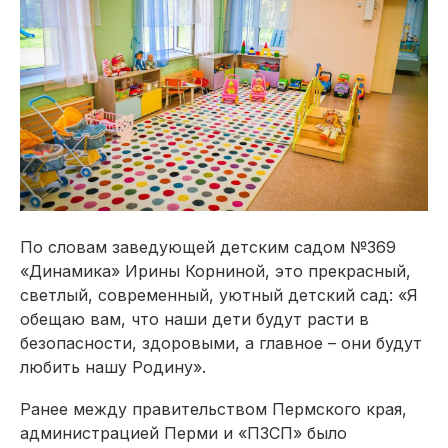
По словам заведующей детским садом №369
«Динамика» Ирины Корниной, это прекрасный,
светлый, современный, уютный детский сад: «Я
обещаю вам, что наши дети будут расти в
безопасности, здоровыми, а главное – они будут
любить нашу Родину».
Ранее между правительством Пермского края,
администрацией Перми и «ПЗСП» было