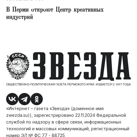
В Перми откроют Центр креативных
индустрий
«Интернет – газета «Звезда» (доменное имя
zwezda.su)), зарегистрировано 22.11.2024 Федеральной
службой по надзору в сфере связи, информационных
технологий и массовых коммуникаций, регистрационный
номер ЭЛ № ФС 77 - 88725