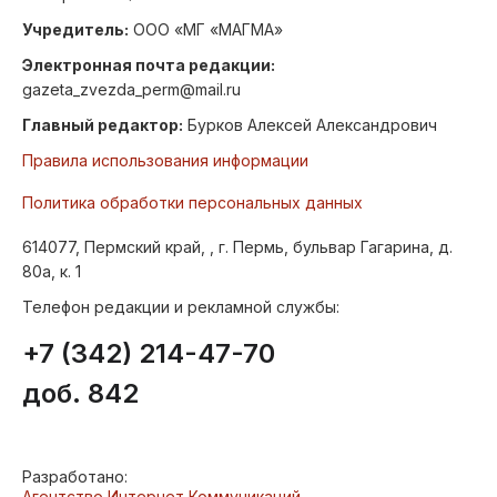
Учредитель:
ООО «МГ «МАГМА»
Электронная почта редакции:
gazeta_zvezda_perm@mail.ru
Главный редактор:
Бурков Алексей Александрович
Правила использования информации
Политика обработки персональных данных
614077, Пермский край, , г. Пермь, бульвар Гагарина, д.
80а, к. 1
Телефон редакции и рекламной службы:
+7 (342) 214-47-70
доб. 842
Разработано:
Агентство Интернет Коммуникаций