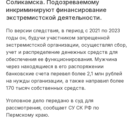
Соликамска. Подозреваемому
инкриминируют финансирование
экстремистской деятельности.
По версии следствия, в период с 2021 по 2023
годы он, будучи участником запрещенной
экстремистской организации, осуществлял сбор,
учет и распределение денежных средств для
обеспечения ее функционирования. Мужчина
через находящиеся в его распоряжении
банковские счета перевел более 2,1 млн рублей
на нужды организации, а также направил более
170 тысяч собственных средств.
Уголовное дело передано в суд для
рассмотрения, сообщает СУ СК РФ по
Пермскому краю.