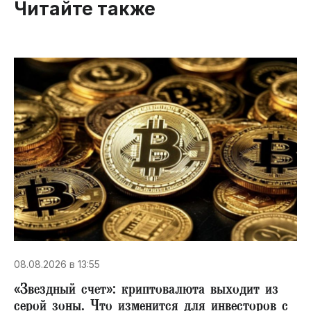
Читайте также
08.08.2026 в 13:55
«Звездный счет»​: криптовалюта выходит из
серой зоны. Что изменится для инвесторов с