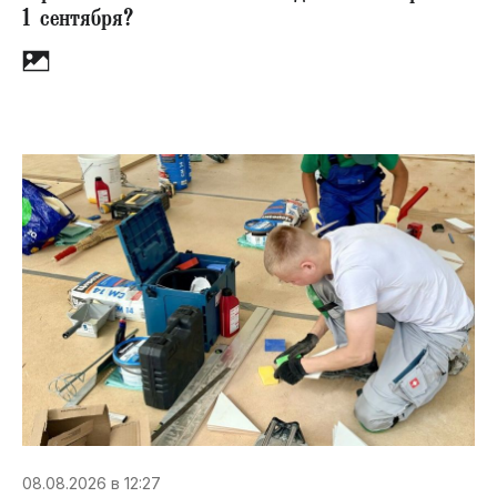
1 сентября?
08.08.2026 в 12:27