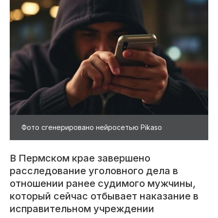
Фото сгенерировано нейросетью Pikaso
В Пермском крае завершено
расследование уголовного дела в
отношении ранее судимого мужчины,
который сейчас отбывает наказание в
исправительном учреждении