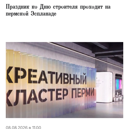
Праздник ко Дню строителя проходит на
пермской Эспланаде
08.08.2026 в 11:00