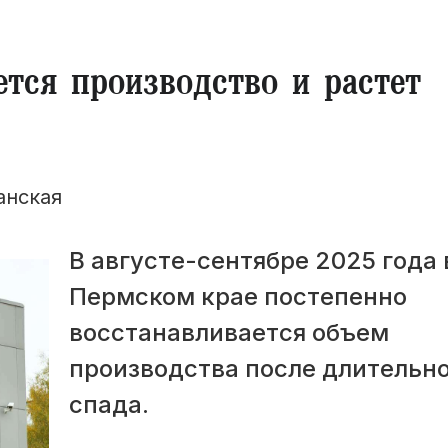
тся производство и растет
анская
В августе-сентябре 2025 года 
Пермском крае постепенно
восстанавливается объем
производства после длительн
спада.