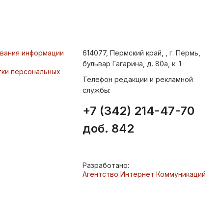
ования информации
614077, Пермский край, , г. Пермь,
бульвар Гагарина, д. 80а, к. 1
тки персональных
Телефон редакции и рекламной
службы:
+7 (342) 214-47-70
доб. 842
Разработано:
Агентство Интернет Коммуникаций