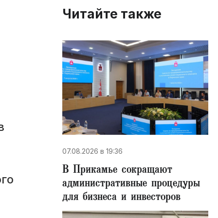
Читайте также
в
07.08.2026 в 19:36
В Прикамье сокращают
ого
административные процедуры
для бизнеса и инвесторов