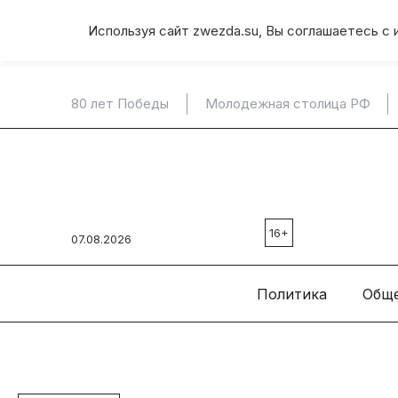
Используя сайт zwezda.su, Вы соглашаетесь с 
80 лет Победы
Молодежная столица РФ
16+
07.08.2026
Политика
Общ