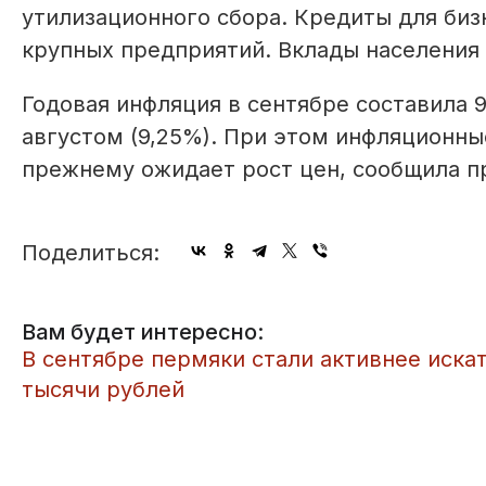
утилизационного сбора. Кредиты для би
крупных предприятий. Вклады населения
Годовая инфляция в сентябре составила 
августом (9,25%). При этом инфляционны
прежнему ожидает рост цен, сообщила пр
Поделиться:
Вам будет интересно:
​В сентябре пермяки стали активнее иска
тысячи рублей