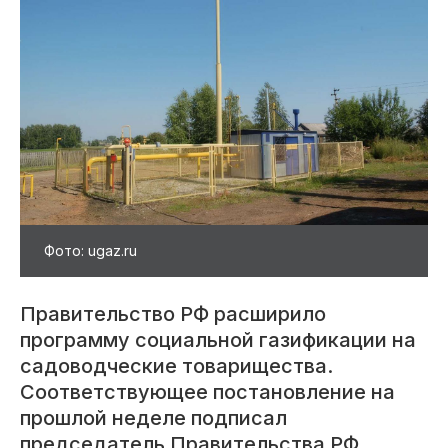
Фото: ugaz.ru
Правительство РФ расширило
программу социальной газификации на
садоводческие товарищества.
Соответствующее постановление на
прошлой неделе подписал
председатель Правительства РФ