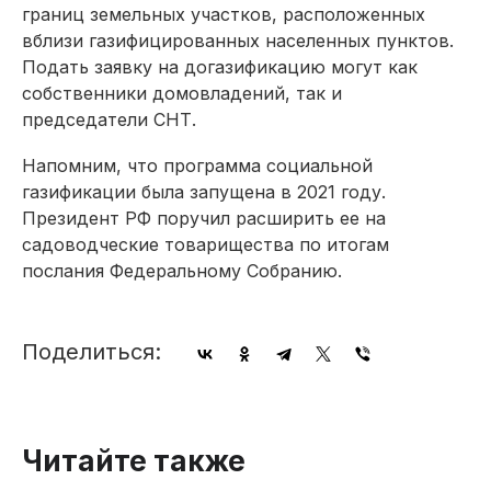
границ земельных участков, расположенных
вблизи газифицированных населенных пунктов.
Подать заявку на догазификацию могут как
собственники домовладений, так и
председатели СНТ.
Напомним, что программа социальной
газификации была запущена в 2021 году.
Президент РФ поручил расширить ее на
садоводческие товарищества по итогам
послания Федеральному Собранию.
Поделиться:
Читайте также