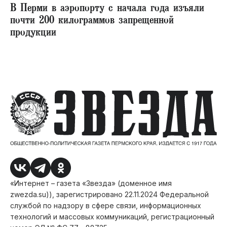
В Перми в аэропорту с начала года изъяли
почти 200 килограммов запрещенной
продукции
«Интернет – газета «Звезда» (доменное имя
zwezda.su)), зарегистрировано 22.11.2024 Федеральной
службой по надзору в сфере связи, информационных
технологий и массовых коммуникаций, регистрационный