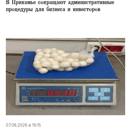
В Прикамье сокращают административные
процедуры для бизнеса и инвесторов
07.08.2026 в 19:15