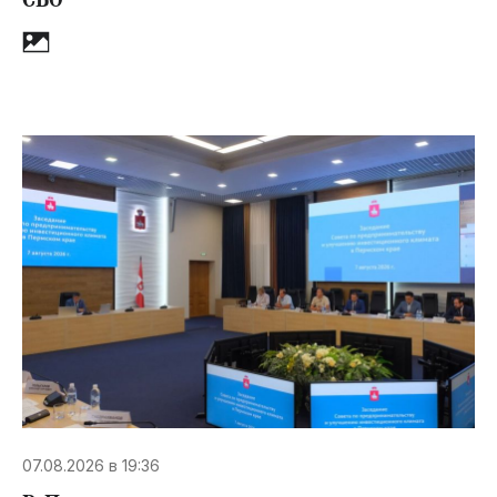
СВО
07.08.2026 в 19:36