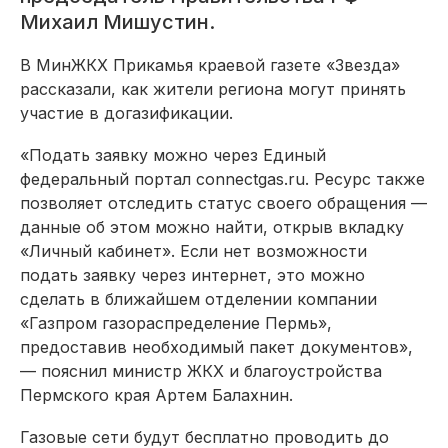
Михаил Мишустин.
В МинЖКХ Прикамья краевой газете «Звезда»
рассказали, как жители региона могут принять
участие в догазификации.
«Подать заявку можно через Единый
федеральный портал connectgas.ru. Ресурс также
позволяет отследить статус своего обращения —
данные об этом можно найти, открыв вкладку
«Личный кабинет». Если нет возможности
подать заявку через интернет, это можно
сделать в ближайшем отделении компании
«Газпром газораспределение Пермь»,
предоставив необходимый пакет документов»,
— пояснил министр ЖКХ и благоустройства
Пермского края Артем Балахнин.
Газовые сети будут бесплатно проводить до