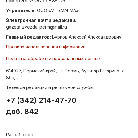
номер ЭЛ № ФС 77 - 88725
Учредитель:
ООО «МГ «МАГМА»
Электронная почта редакции:
gazeta_zvezda_perm@mail.ru
Главный редактор:
Бурков Алексей Александрович
Правила использования информации
Политика обработки персональных данных
614077, Пермский край, , г. Пермь, бульвар Гагарина, д.
80а, к. 1
Телефон редакции и рекламной службы:
+7 (342) 214-47-70
доб. 842
Разработано: