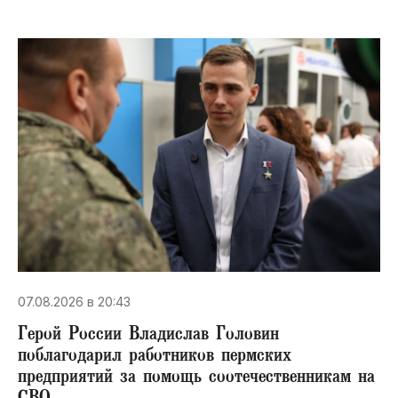
07.08.2026 в 20:43
Герой России Владислав Головин
поблагодарил работников пермских
предприятий за помощь соотечественникам на