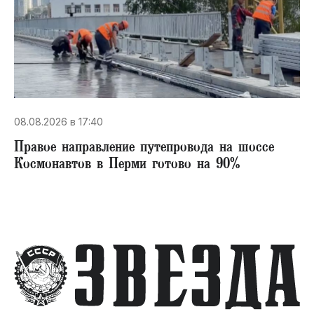
08.08.2026 в 17:40
Правое направление путепровода на шоссе
Космонавтов в Перми готово на 90%