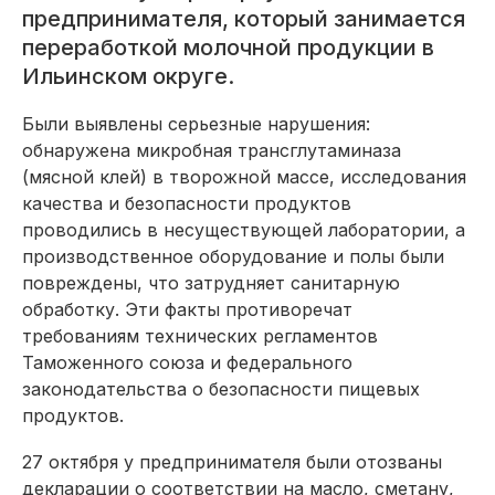
предпринимателя, который занимается
переработкой молочной продукции в
Ильинском округе.
Были выявлены серьезные нарушения:
обнаружена микробная трансглутаминаза
(мясной клей) в творожной массе, исследования
качества и безопасности продуктов
проводились в несуществующей лаборатории, а
производственное оборудование и полы были
повреждены, что затрудняет санитарную
обработку. Эти факты противоречат
требованиям технических регламентов
Таможенного союза и федерального
законодательства о безопасности пищевых
продуктов.
27 октября у предпринимателя были отозваны
декларации о соответствии на масло, сметану,