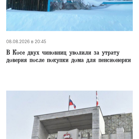
08.08.2026 в 20:45
В Косе двух чиновниц уволили за утрату
доверия после покупки дома для пенсионерки