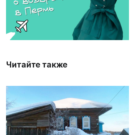
Читайте также