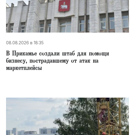
08.08.2026 в 18:35
В Прикамье создали штаб для помощи
бизнесу, пострадавшему от атак на
маркетплейсы