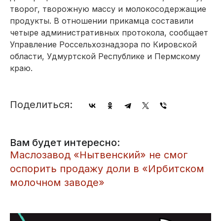
творог, творожную массу и молокосодержащие
продукты. В отношении прикамца составили
четыре административных протокола, сообщает
Управление Россельхознадзора по Кировской
области, Удмуртской Республике и Пермскому
краю.
Поделиться:
Вам будет интересно:
​Маслозавод «Нытвенский» не смог
оспорить продажу доли в «Ирбитском
молочном заводе»