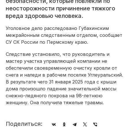
безопасности, которые повлекли по
неосторожности причинение тяжкого
вреда здоровью человека.
Уголовное дело расследовано Губахинским
межрайонным следственным отделом, сообщает
СУ СК России по Пермскому краю.
Следствие установило, что руководитель и
мастер участка управляющей компании не
обеспечили своевременную очистку кровли от
снега и наледи в рабочем поселке Углеуральский.
В результате чего 31 января 2025 года с крыши
дома произошло падение значительной массы
снежно-ледяного покрова на 98-летнюю
женщину. Она получила тяжелые травмы.
Поделиться: