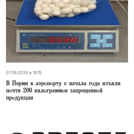
07.08.2026 в 19:15
В Перми в аэропорту с начала года изъяли
почти 200 килограммов запрещенной
продукции