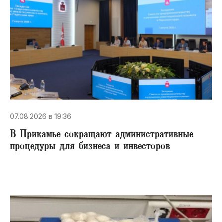
07.08.2026 в 19:36
В Прикамье сокращают административные
процедуры для бизнеса и инвесторов