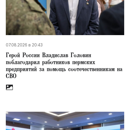
07.08.2026 в 20:43
Герой России Владислав Головин
поблагодарил работников пермских
предприятий за помощь соотечественникам на
СВО