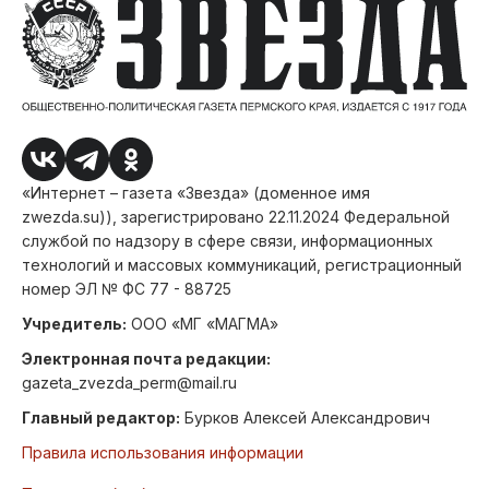
«Интернет – газета «Звезда» (доменное имя
zwezda.su)), зарегистрировано 22.11.2024 Федеральной
службой по надзору в сфере связи, информационных
технологий и массовых коммуникаций, регистрационный
номер ЭЛ № ФС 77 - 88725
Учредитель:
ООО «МГ «МАГМА»
Электронная почта редакции:
gazeta_zvezda_perm@mail.ru
Главный редактор:
Бурков Алексей Александрович
Правила использования информации