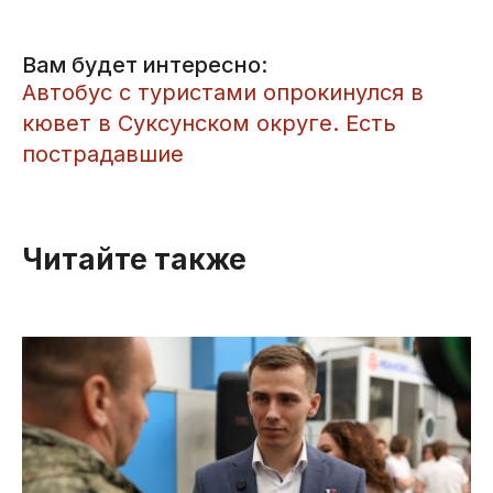
Вам будет интересно:
Автобус с туристами опрокинулся в
кювет в Суксунском округе. Есть
пострадавшие
Читайте также