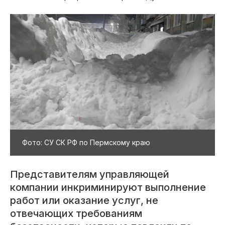
Фото: СУ СК РФ по Пермскому краю
Представителям управляющей
компании инкриминируют выполнение
работ или оказание услуг, не
отвечающих требованиям