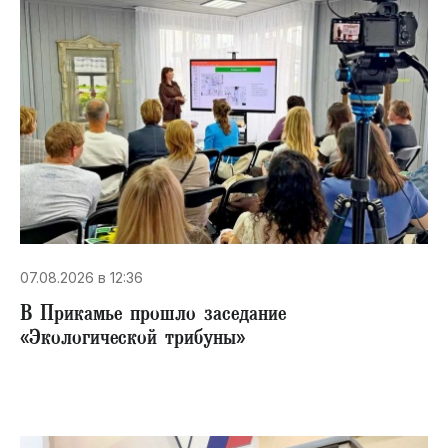
07.08.2026 в 12:36
В Прикамье прошло заседание
«Экологической трибуны»