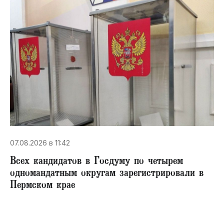
07.08.2026 в 11:42
Всех кандидатов в Госдуму по четырем
одномандатным округам зарегистрировали в
Пермском крае