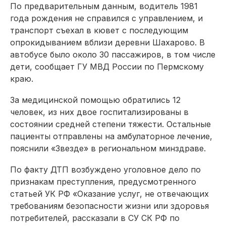
По предварительным данным, водитель 1981
года рождения не справился с управлением, и
транспорт съехал в кювет с последующим
опрокидыванием вблизи деревни Шахарово. В
автобусе было около 30 пассажиров, в том числе
дети, сообщает ГУ МВД России по Пермскому
краю.
За медицинской помощью обратились 12
человек, из них двое госпитализированы в
состоянии средней степени тяжести. Остальные
пациенты отправлены на амбулаторное лечение,
пояснили «Звезде» в региональном минздраве.
По факту ДТП возбуждено уголовное дело по
признакам преступления, предусмотренного
статьей УК РФ «Оказание услуг, не отвечающих
требованиям безопасности жизни или здоровья
потребителей, рассказали в СУ СК РФ по