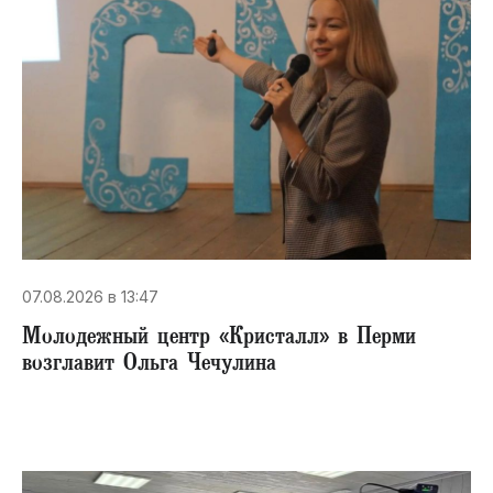
07.08.2026 в 13:47
Молодежный центр «Кристалл» в Перми
возглавит Ольга Чечулина