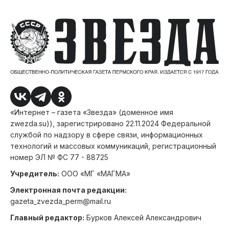
«Интернет – газета «Звезда» (доменное имя
zwezda.su)), зарегистрировано 22.11.2024 Федеральной
службой по надзору в сфере связи, информационных
технологий и массовых коммуникаций, регистрационный
номер ЭЛ № ФС 77 - 88725
Учредитель:
ООО «МГ «МАГМА»
Электронная почта редакции:
gazeta_zvezda_perm@mail.ru
Главный редактор:
Бурков Алексей Александрович