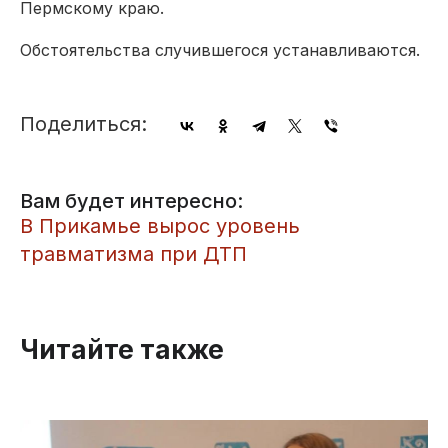
Пермскому краю.
Обстоятельства случившегося устанавливаются.
Поделиться:
Вам будет интересно:
​В Прикамье вырос уровень
травматизма при ДТП
Читайте также