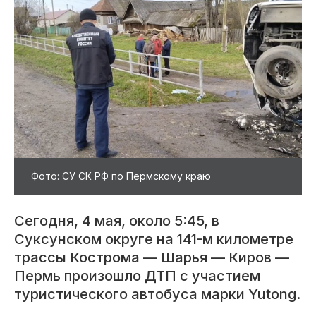
Фото: СУ СК РФ по Пермскому краю
Сегодня, 4 мая, около 5:45, в
Суксунском округе на 141-м километре
трассы Кострома — Шарья — Киров —
Пермь произошло ДТП с участием
туристического автобуса марки Yutong.