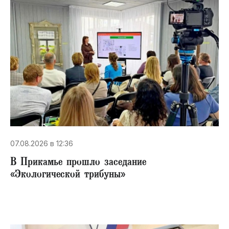
07.08.2026 в 12:36
В Прикамье прошло заседание
«Экологической трибуны»