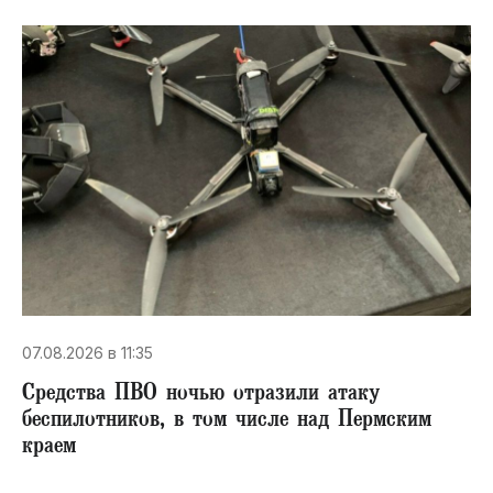
07.08.2026 в 11:35
Средства ПВО ночью отразили атаку
беспилотников, в том числе над Пермским
краем