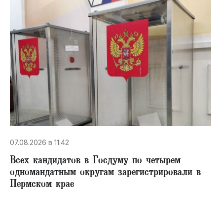
07.08.2026 в 11:42
Всех кандидатов в Госдуму по четырем
одномандатным округам зарегистрировали в
Пермском крае