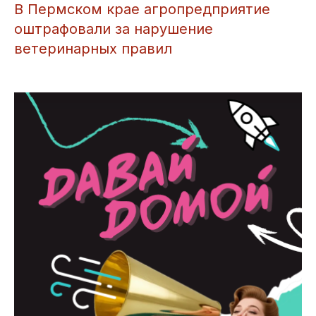
​В Пермском крае агропредприятие
оштрафовали за нарушение
ветеринарных правил