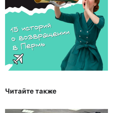
Читайте также