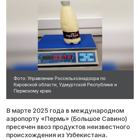
Фото: Управление Россельхознадзора по
Кировской области, Удмуртской Республике и
Пермскому краю
В марте 2025 года в международном
аэропорту «Пермь» (Большое Савино)
пресечен ввоз продуктов неизвестного
происхождения из Узбекистана.