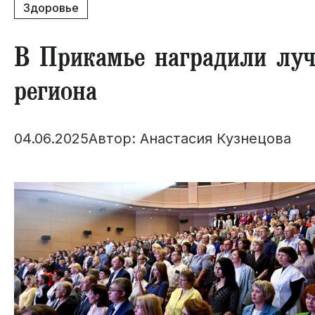
Здоровье
В Прикамье наградили луч
региона
04.06.2025
Автор: Анастасия Кузнецова