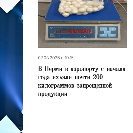
07.08.2026 в 19:15
В Перми в аэропорту с начала
года изъяли почти 200
килограммов запрещенной
продукции