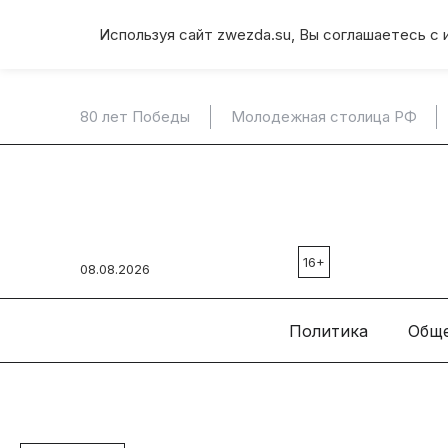
Используя сайт zwezda.su, Вы соглашаетесь с 
80 лет Победы
Молодежная столица РФ
16+
08.08.2026
Политика
Общ