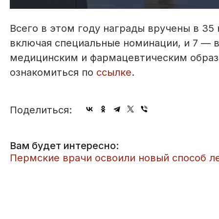
Всего в этом году награды вручены в 35 
включая специальные номинации, и 7 — в
медицинским и фармацевтическим образ
ознакомиться по
ссылке
.
Поделиться:
Вам будет интересно:
​Пермские врачи освоили новый способ 