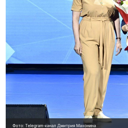
Фото: Telegram-канал Дмитрия Махонина