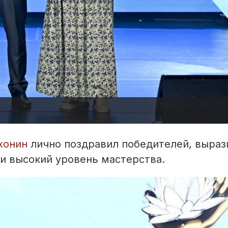
хонин
лично поздравил победителей, выраз
и высокий уровень мастерства.