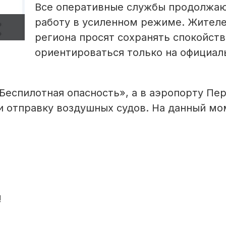
Все оперативные службы продолжа
работу в усиленном режиме. Жител
региона просят сохранять спокойств
ориентироваться только на официа
Беспилотная опасность», а в аэропорту Пе
и отправку воздушных судов. На данный мо
!