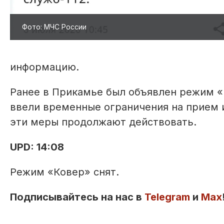
Фото: МЧС России
информацию.
Ранее в Прикамье был объявлен режим «
ввели временные ограничения на прием 
эти меры продолжают действовать.
UPD: 14:08
Режим «Ковер» снят.
Подписывайтесь на нас в
Telegram
и
Max