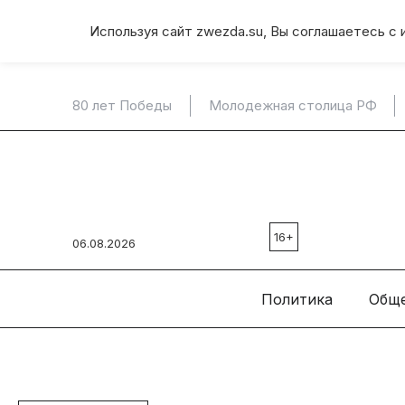
Используя сайт zwezda.su, Вы соглашаетесь с 
80 лет Победы
Молодежная столица РФ
16+
06.08.2026
Политика
Общ