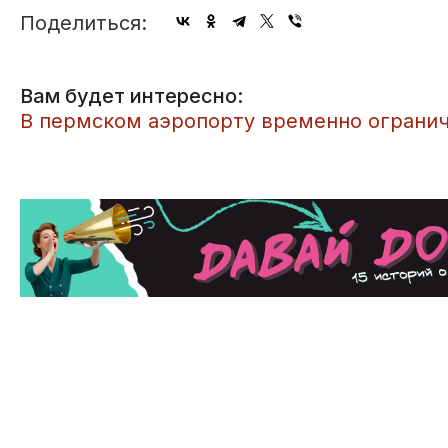
Поделиться:
Вам будет интересно:
В пермском аэропорту временно огранич