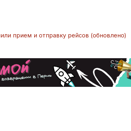
или прием и отправку рейсов (обновлено)