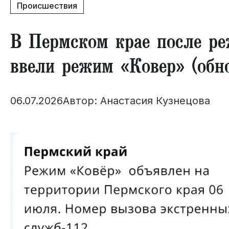
Происшествия
В Пермском крае после ре
ввели режим «Ковер» (обн
06.07.2026
Автор: Анастасия Кузнецова