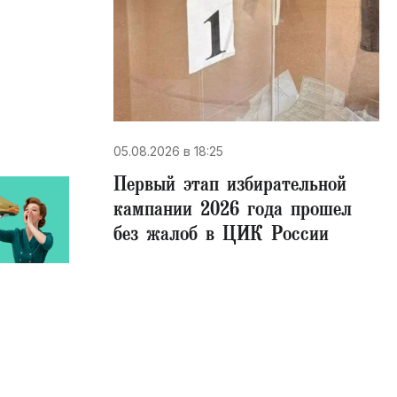
05.08.2026 в 18:25
Первый этап избирательной
кампании 2026 года прошел
без жалоб в ЦИК России