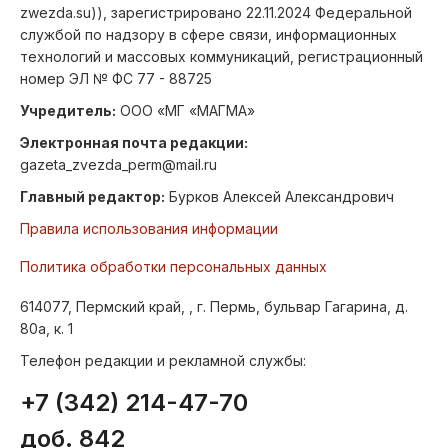
zwezda.su)), зарегистрировано 22.11.2024 Федеральной
службой по надзору в сфере связи, информационных
технологий и массовых коммуникаций, регистрационный
номер ЭЛ № ФС 77 - 88725
Учредитель:
ООО «МГ «МАГМА»
Электронная почта редакции:
gazeta_zvezda_perm@mail.ru
Главный редактор:
Бурков Алексей Александрович
Правила использования информации
Политика обработки персональных данных
614077, Пермский край, , г. Пермь, бульвар Гагарина, д.
80а, к. 1
Телефон редакции и рекламной службы:
+7 (342) 214-47-70
доб. 842