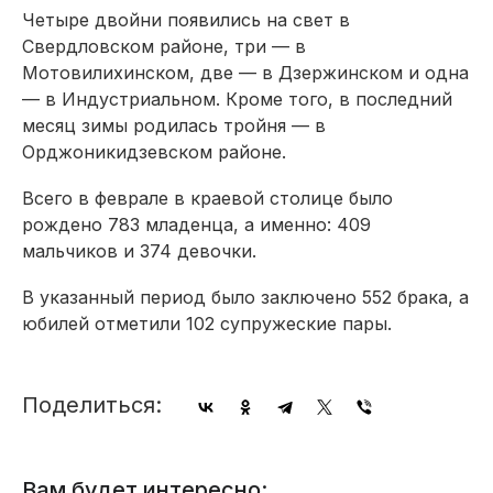
Четыре двойни появились на свет в
Свердловском районе, три — в
Мотовилихинском, две — в Дзержинском и одна
— в Индустриальном. Кроме того, в последний
месяц зимы родилась тройня — в
Орджоникидзевском районе.
Всего в феврале в краевой столице было
рождено 783 младенца, а именно: 409
мальчиков и 374 девочки.
В указанный период было заключено 552 брака, а
юбилей отметили 102 супружеские пары.
Поделиться:
Вам будет интересно: