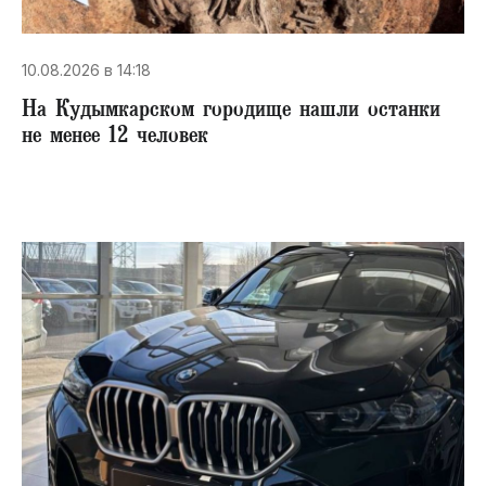
10.08.2026 в 14:18
На Кудымкарском городище нашли останки
не менее 12 человек