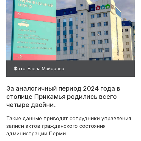
Фото: Елена Майорова
За аналогичный период 2024 года в
столице Прикамья родились всего
четыре двойни.
Такие данные приводят сотрудники управления
записи актов гражданского состояния
администрации Перми.