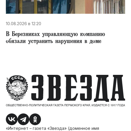
10.08.2026 в 12:20
В Березниках управляющую компанию
обязали устранить нарушения в доме
«Интернет – газета «Звезда» (доменное имя