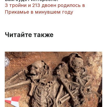
3 тройни и 213 двоен родилось в
Прикамье в минувшем году
Читайте также