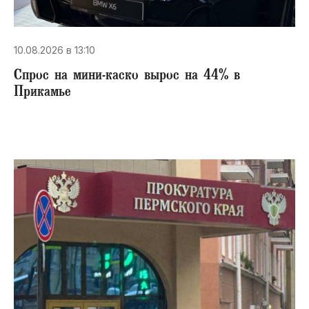
10.08.2026 в 13:10
Спрос на мини-каско вырос на 44% в
Прикамье