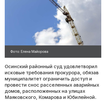
Фото: Елена Майорова
Осинский районный суд удовлетворил
исковые требования прокурора, обязав
муниципалитет ограничить доступ и
провести снос расселенных аварийных
домов, расположенных на улицах
Маяковского, Комарова и Юбилейной.