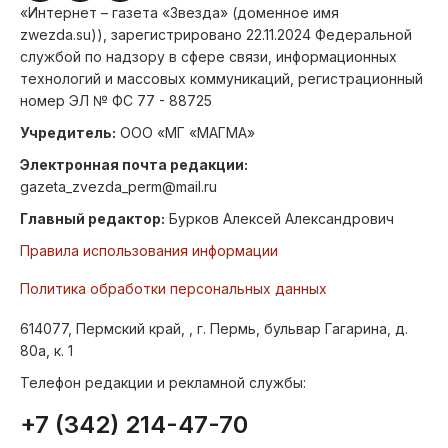
«Интернет – газета «Звезда» (доменное имя
zwezda.su)), зарегистрировано 22.11.2024 Федеральной
службой по надзору в сфере связи, информационных
технологий и массовых коммуникаций, регистрационный
номер ЭЛ № ФС 77 - 88725
Учредитель:
ООО «МГ «МАГМА»
Электронная почта редакции:
gazeta_zvezda_perm@mail.ru
Главный редактор:
Бурков Алексей Александрович
Правила использования информации
Политика обработки персональных данных
614077, Пермский край, , г. Пермь, бульвар Гагарина, д.
80а, к. 1
Телефон редакции и рекламной службы:
+7 (342) 214-47-70