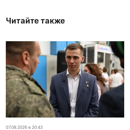
Читайте также
07.08.2026 в 20:43