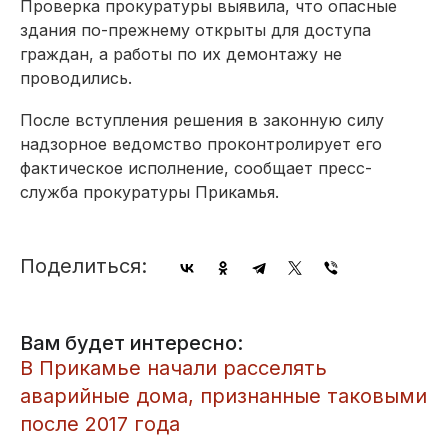
Проверка прокуратуры выявила, что опасные
здания по-прежнему открыты для доступа
граждан, а работы по их демонтажу не
проводились.
После вступления решения в законную силу
надзорное ведомство проконтролирует его
фактическое исполнение, сообщает пресс-
служба прокуратуры Прикамья.
Поделиться:
Вам будет интересно:
В Прикамье начали расселять
аварийные дома, признанные таковыми
после 2017 года