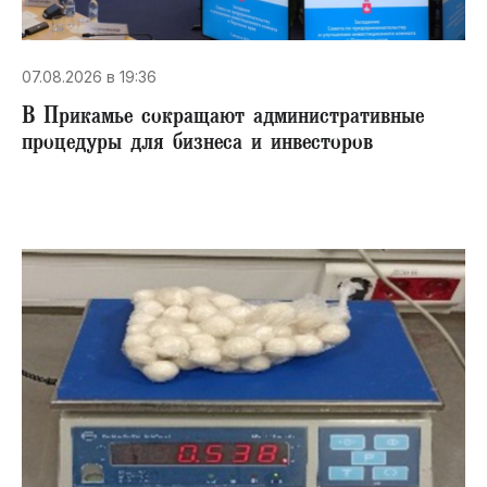
07.08.2026 в 19:36
В Прикамье сокращают административные
процедуры для бизнеса и инвесторов