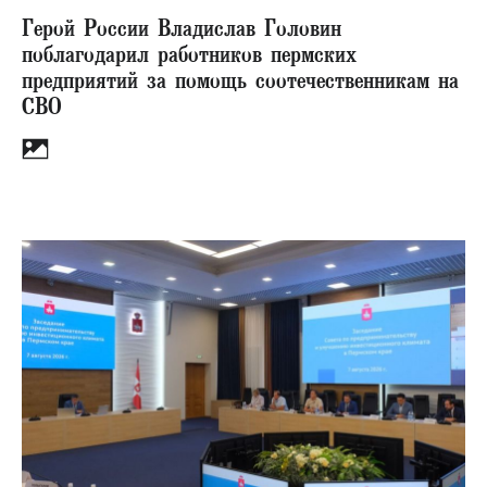
Герой России Владислав Головин
поблагодарил работников пермских
предприятий за помощь соотечественникам на
СВО