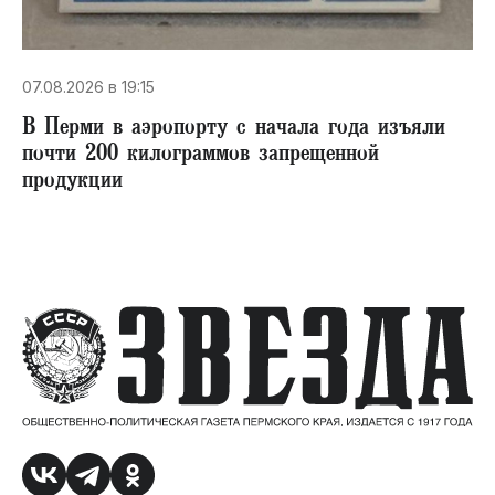
07.08.2026 в 19:15
В Перми в аэропорту с начала года изъяли
почти 200 килограммов запрещенной
продукции