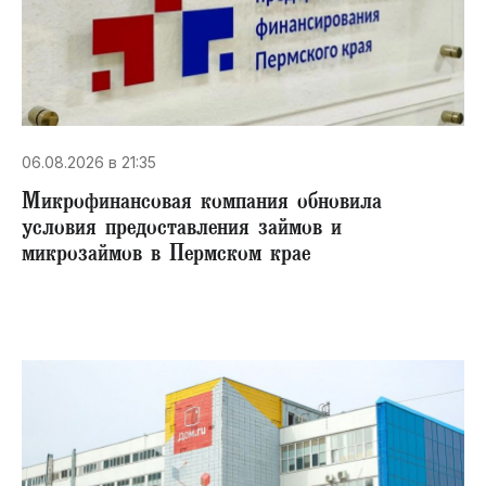
06.08.2026 в 21:35
Микрофинансовая компания обновила
условия предоставления займов и
микрозаймов в Пермском крае