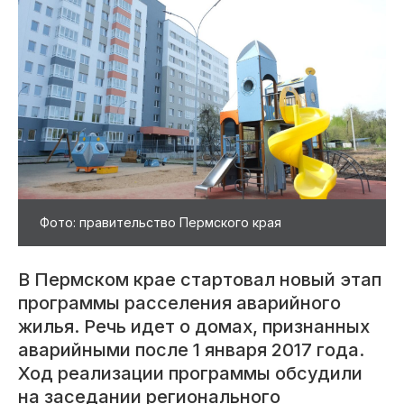
Фото: правительство Пермского края
В Пермском крае стартовал новый этап
программы расселения аварийного
жилья. Речь идет о домах, признанных
аварийными после 1 января 2017 года.
Ход реализации программы обсудили
на заседании регионального