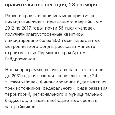
правительства сегодня, 23 октября.
Ранее в крае завершились мероприятия по
ликвидации жилья, признанного аварийным с
2012 по 2017 годы: почти 56 тысяч человек
получили благоустроенные квартиры,
ликвидировано более 860 тысяч квадратных
метров ветхого фонда, рассказал министр
строительства Пермского края Артем
Габдрахманов.
Новая программа рассчитана на шесть этапов
до 2031 года и позволит переселить еще 24
тысячи человек. Финансирование будет идти из
трех источников: федерального Фонда развития
территорий, регионального и муниципальных
бюджетов, а также внебюджетных средств
застройщиков.