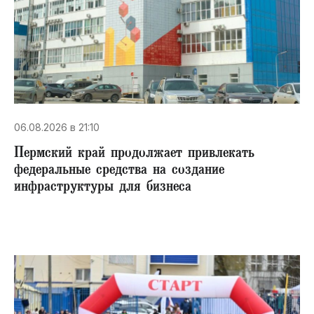
06.08.2026 в 21:10
Пермский край продолжает привлекать
федеральные средства на создание
инфраструктуры для бизнеса