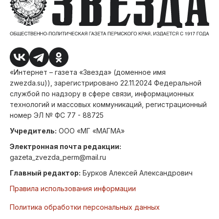
«Интернет – газета «Звезда» (доменное имя
zwezda.su)), зарегистрировано 22.11.2024 Федеральной
службой по надзору в сфере связи, информационных
технологий и массовых коммуникаций, регистрационный
номер ЭЛ № ФС 77 - 88725
Учредитель:
ООО «МГ «МАГМА»
Электронная почта редакции:
gazeta_zvezda_perm@mail.ru
Главный редактор:
Бурков Алексей Александрович
Правила использования информации
Политика обработки персональных данных