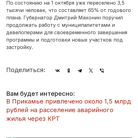
По состоянию на 1 октября уже переселено 3,5
тысячи человек, что составляет 65% от годового
плана. Губернатор Дмитрий Махонин поручил
продолжать работу с муниципалитетами и
девелоперами для своевременного завершения
программы и подготовки новых участков под
застройку.
Поделиться:
Вам будет интересно:
В Прикамье привлечено около 1,5 млрд
рублей на расселение аварийного
жилья через КРТ