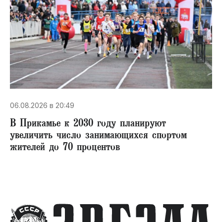
06.08.2026 в 20:49
В Прикамье к 2030 году планируют
увеличить число занимающихся спортом
жителей до 70 процентов