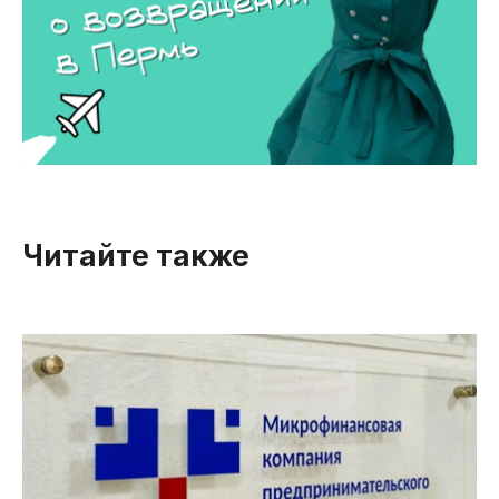
Читайте также