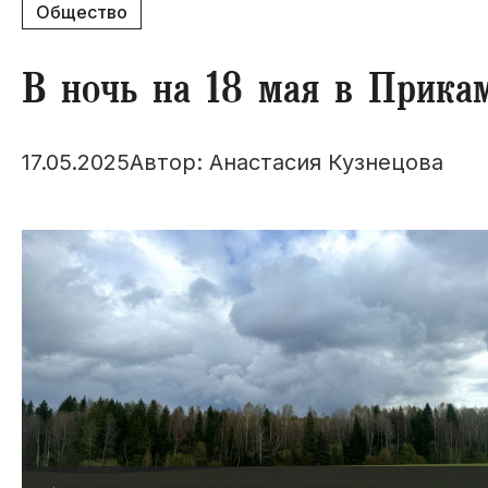
Общество
​В ночь на 18 мая в Прика
17.05.2025
Автор: Анастасия Кузнецова