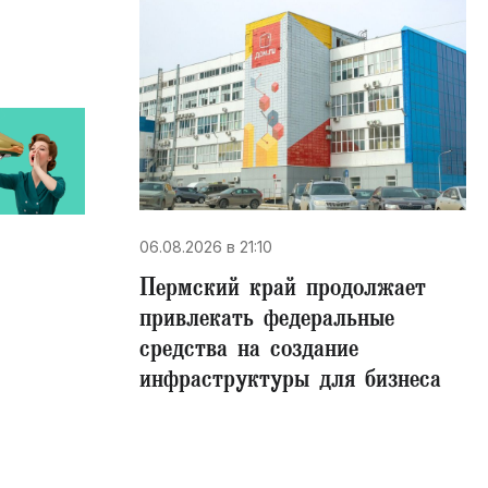
06.08.2026 в 21:10
Пермский край продолжает
привлекать федеральные
средства на создание
инфраструктуры для бизнеса