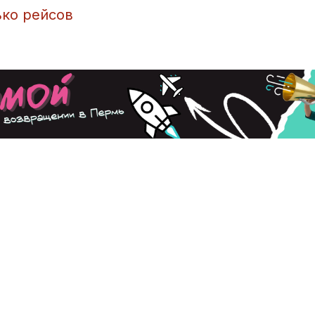
ько рейсов