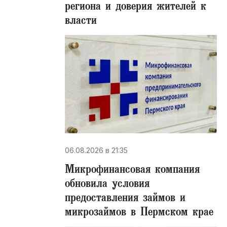
региона и доверия жителей к
власти
06.08.2026 в 21:35
Микрофинансовая компания
обновила условия
предоставления займов и
микрозаймов в Пермском крае