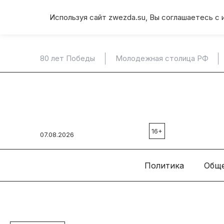
Используя сайт zwezda.su, Вы соглашаетесь с 
80 лет Победы
Молодежная столица РФ
16+
07.08.2026
Политика
Общ