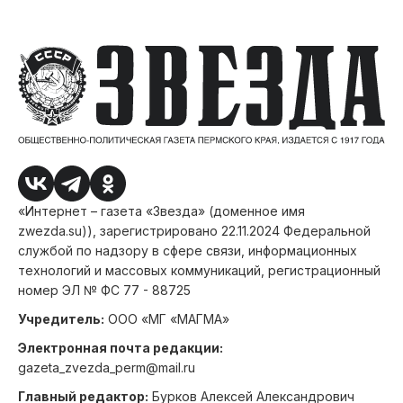
«Интернет – газета «Звезда» (доменное имя
zwezda.su)), зарегистрировано 22.11.2024 Федеральной
службой по надзору в сфере связи, информационных
технологий и массовых коммуникаций, регистрационный
номер ЭЛ № ФС 77 - 88725
Учредитель:
ООО «МГ «МАГМА»
Электронная почта редакции:
gazeta_zvezda_perm@mail.ru
Главный редактор:
Бурков Алексей Александрович