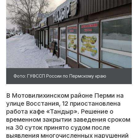
Фото: ГУФССП России по Пермскому краю
В Мотовилихинском районе Перми на
улице Восстания, 12 приостановлена
работа кафе «Тандыр». Решение о
временном закрытии заведения сроком
на 30 суток принято судом после
выявления многочисленных нарушений