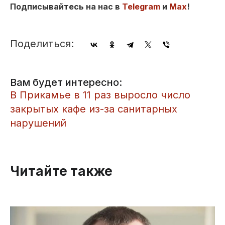
Подписывайтесь на нас в
Telegram
и
Max
!
Поделиться:
Вам будет интересно:
В Прикамье в 11 раз выросло число
закрытых кафе из-за санитарных
нарушений
Читайте также