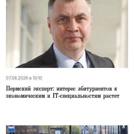
07.08.2026 в 10:10
Пермский эксперт: интерес абитуриентов к
экономическим и IT-специальностям растет