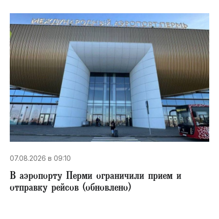
07.08.2026 в 09:10
В аэропорту Перми ограничили прием и
отправку рейсов (обновлено)