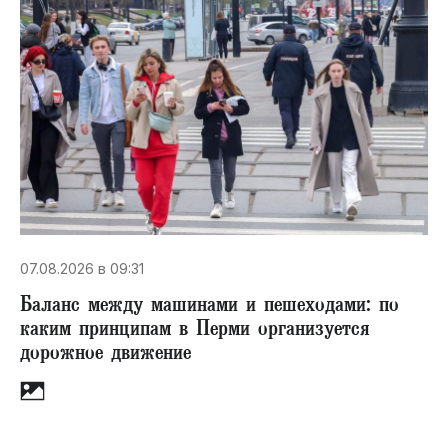
07.08.2026 в 09:31
Баланс между машинами и пешеходами: по
каким принципам в Перми организуется
дорожное движение