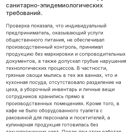
санитарно-эпидемиологических
требований.
Проверка показала, что индивидуальный
предприниматель, оказывающий услуги
общественного питания, не обеспечивал
производственный контроль, принимал
продукцию без маркировки и сопроводительных
документов, а также допускал грубые нарушения
технологических процессов. В частности,
грязные овощи мылись в тех же ваннах, что и
кухонная посуда, отсутствовало разделение на
цеха, а уборочный инвентарь и личные вещи
сотрудников хранились прямо в
производственных помещениях. Кроме того, в
кафе не было оборудованного туалета с
раковиной для персонала и посетителей, а
кулинарная продукция готовилась без
технологических карт. Повар при этом работал