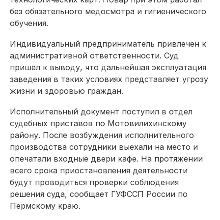
без обязательного медосмотра и гигиенического
обучения.
Индивидуальный предприниматель привлечен к
административной ответственности. Суд
пришел к выводу, что дальнейшая эксплуатация
заведения в таких условиях представляет угрозу
жизни и здоровью граждан.
Исполнительный документ поступил в отдел
судебных приставов по Мотовилихинскому
району. После возбуждения исполнительного
производства сотрудники выехали на место и
опечатали входные двери кафе. На протяжении
всего срока приостановления деятельности
будут проводиться проверки соблюдения
решения суда, сообщает ГУФССП России по
Пермскому краю.