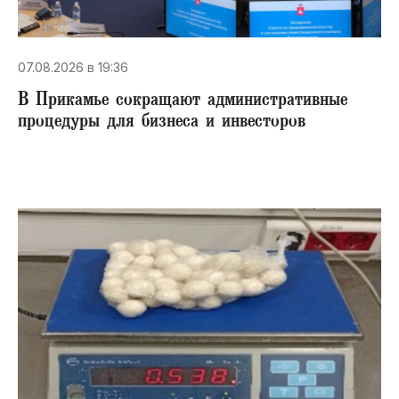
07.08.2026 в 19:36
В Прикамье сокращают административные
процедуры для бизнеса и инвесторов