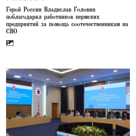
Герой России Владислав Головин
поблагодарил работников пермских
предприятий за помощь соотечественникам на
СВО