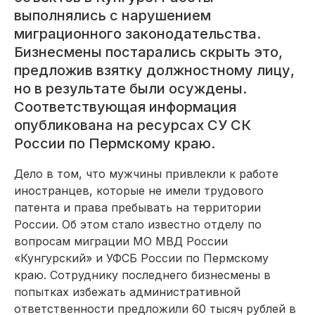
выполнялись с нарушением
миграционного законодательства.
Бизнесмены постарались скрыть это,
предложив взятку должностному лицу,
но в результате были осуждены.
Соответствующая информация
опубликована на ресурсах СУ СК
России по Пермскому краю.
Дело в том, что мужчины привлекли к работе
иностранцев, которые не имели трудового
патента и права пребывать на территории
России. Об этом стало известно отделу по
вопросам миграции МО МВД России
«Кунгурский» и УФСБ России по Пермскому
краю. Сотруднику последнего бизнесмены в
попытках избежать административной
ответственности предложили 60 тысяч рублей в