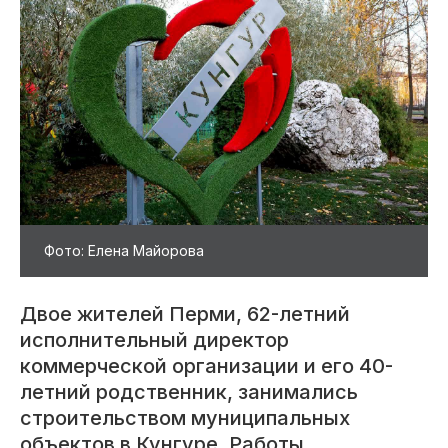
Фото: Елена Майорова
Двое жителей Перми, 62-летний
исполнительный директор
коммерческой организации и его 40-
летний родственник, занимались
строительством муниципальных
объектов в Кунгуре. Работы