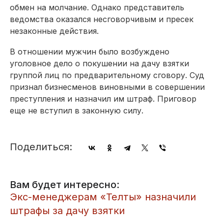
обмен на молчание. Однако представитель
ведомства оказался несговорчивым и пресек
незаконные действия.
В отношении мужчин было возбуждено
уголовное дело о покушении на дачу взятки
группой лиц по предварительному сговору. Суд
признал бизнесменов виновными в совершении
преступления и назначил им штраф. Приговор
еще не вступил в законную силу.
Поделиться:
Вам будет интересно:
Экс-менеджерам «Телты» назначили
штрафы за дачу взятки