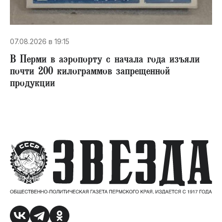
07.08.2026 в 19:15
В Перми в аэропорту с начала года изъяли
почти 200 килограммов запрещенной
продукции