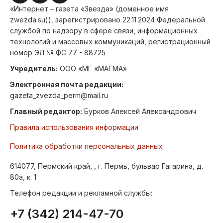
«Интернет – газета «Звезда» (доменное имя
zwezda.su)), зарегистрировано 22.11.2024 Федеральной
службой по надзору в сфере связи, информационных
технологий и массовых коммуникаций, регистрационный
номер ЭЛ № ФС 77 - 88725
Учредитель:
ООО «МГ «МАГМА»
Электронная почта редакции:
gazeta_zvezda_perm@mail.ru
Главный редактор:
Бурков Алексей Александрович
Правила использования информации
Политика обработки персональных данных
614077, Пермский край, , г. Пермь, бульвар Гагарина, д.
80а, к. 1
Телефон редакции и рекламной службы:
+7 (342) 214-47-70