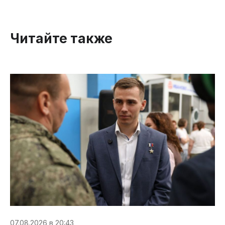
Читайте также
07.08.2026 в 20:43