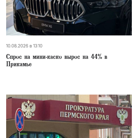
10.08.2026 в 13:10
Спрос на мини-каско вырос на 44% в
Прикамье