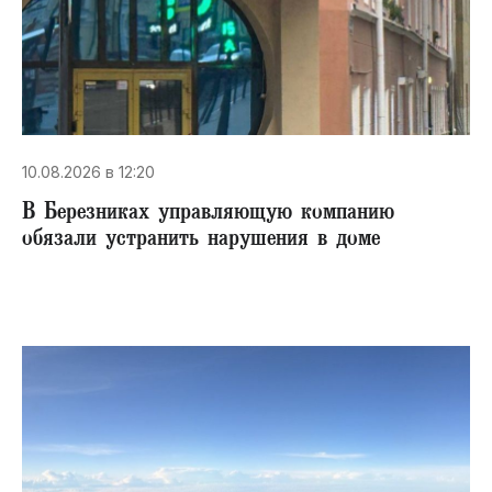
10.08.2026 в 12:20
В Березниках управляющую компанию
обязали устранить нарушения в доме