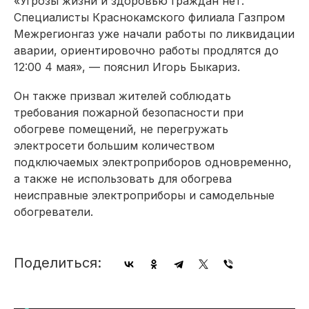
«Угрозы жизни и здоровью граждан нет.
Специалисты Краснокамского филиала Газпром
Межрегионгаз уже начали работы по ликвидации
аварии, ориентировочно работы продлятся до
12:00 4 мая», — пояснил Игорь Быкариз.
Он также призвал жителей соблюдать
требования пожарной безопасности при
обогреве помещений, не перегружать
электросети большим количеством
подключаемых электроприборов одновременно,
а также не использовать для обогрева
неисправные электроприборы и самодельные
обогреватели.
Поделиться: