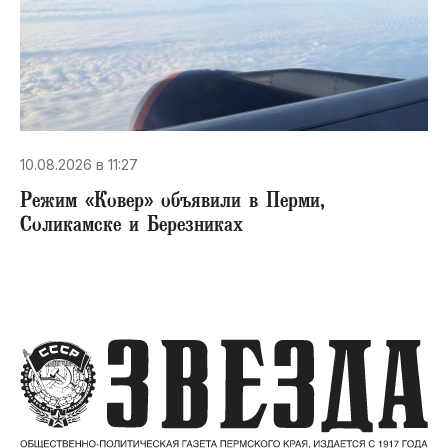
10.08.2026 в 11:27
Режим «Ковер» объявили в Перми,
Соликамске и Березниках