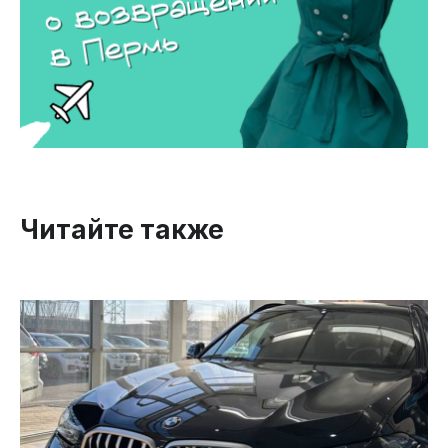
Читайте также