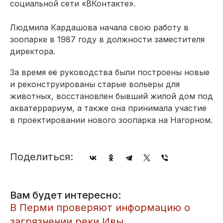
социальной сети «ВКонтакте».
Людмила Кардашова начала свою работу в
зоопарке в 1987 году в должности заместителя
директора.
За время её руководства были построены новые
и реконструированы старые вольеры для
животных, восстановлен бывший жилой дом под
акватеррариум, а также она принимала участие
в проектировании нового зоопарка на Нагорном.
Поделиться:
Вам будет интересно:
​В Перми проверяют информацию о
загрязнении реки Ивы