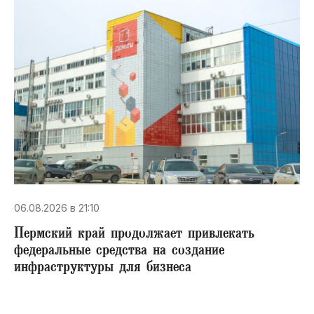
06.08.2026 в 21:10
Пермский край продолжает привлекать
федеральные средства на создание
инфраструктуры для бизнеса