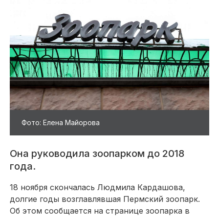
Фото: Елена Майорова
Она руководила зоопарком до 2018
года.
18 ноября скончалась Людмила Кардашова,
долгие годы возглавлявшая Пермский зоопарк.
Об этом сообщается на странице зоопарка в