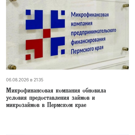
06.08.2026 в 21:35
Микрофинансовая компания обновила
условия предоставления займов и
микрозаймов в Пермском крае