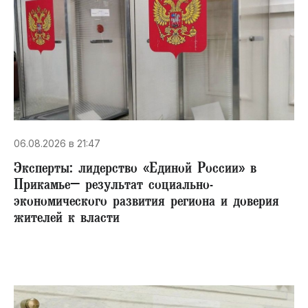
06.08.2026 в 21:47
Эксперты: лидерство «Единой России» в
Прикамье– результат социально-
экономического развития региона и доверия
жителей к власти