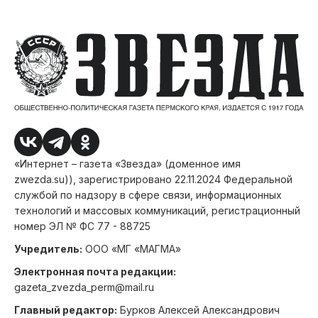
«Интернет – газета «Звезда» (доменное имя
zwezda.su)), зарегистрировано 22.11.2024 Федеральной
службой по надзору в сфере связи, информационных
технологий и массовых коммуникаций, регистрационный
номер ЭЛ № ФС 77 - 88725
Учредитель:
ООО «МГ «МАГМА»
Электронная почта редакции:
gazeta_zvezda_perm@mail.ru
Главный редактор:
Бурков Алексей Александрович