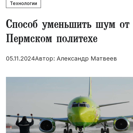
Технологии
Способ уменьшить шум от
Пермском политехе
05.11.2024
Автор: Александр Матвеев