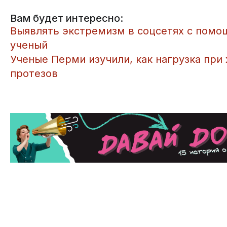
Вам будет интересно:
Выявлять экстремизм в соцсетях с пом
ученый
Ученые Перми изучили, как нагрузка при
протезов