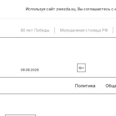
Используя сайт zwezda.su, Вы соглашаетесь с 
80 лет Победы
Молодежная столица РФ
16+
08.08.2026
Политика
Общ