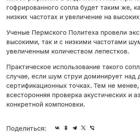
гофрированного сопла будет таким же, к
низких частотах и увеличение на высоких
Ученые Пермского Политеха провели экс
высокими, так и с низкими частотами шу
увеличенным количеством лепестков.
Практическое использование такого соп
случае, если шум струи доминирует над
сертификационных точках. Тем не менее,
всесторонняя проверка акустических и 
конкретной компоновки.
Поделиться: