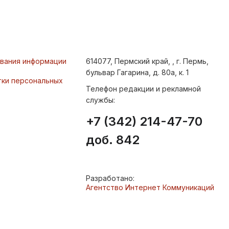
ования информации
614077, Пермский край, , г. Пермь,
бульвар Гагарина, д. 80а, к. 1
тки персональных
Телефон редакции и рекламной
службы:
+7 (342) 214-47-70
доб. 842
Разработано:
Агентство Интернет Коммуникаций