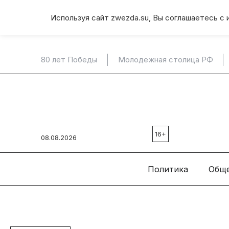
Используя сайт zwezda.su, Вы соглашаетесь с 
80 лет Победы
Молодежная столица РФ
16+
08.08.2026
Политика
Общ