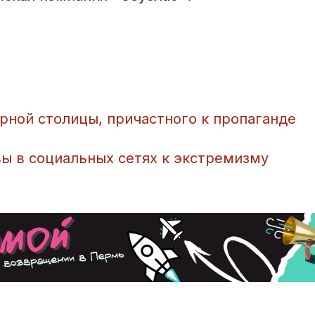
рной столицы, причастного к пропаганде
ы в социальных сетях к экстремизму