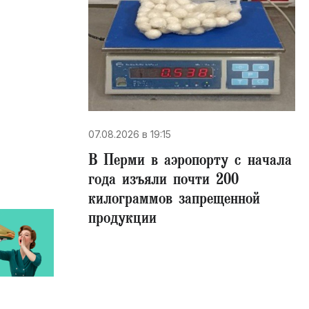
07.08.2026 в 19:15
В Перми в аэропорту с начала
года изъяли почти 200
килограммов запрещенной
продукции