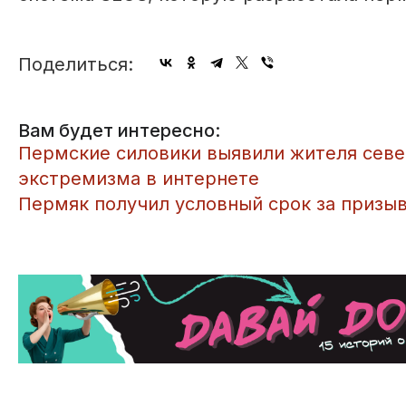
Поделиться:
Вам будет интересно:
Пермские силовики выявили жителя севе
экстремизма в интернете
Пермяк получил условный срок за призыв