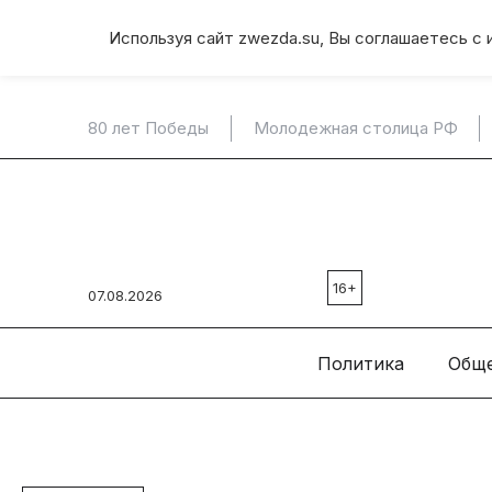
Используя сайт zwezda.su, Вы соглашаетесь с 
80 лет Победы
Молодежная столица РФ
16+
07.08.2026
Политика
Общ