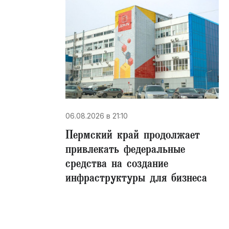
06.08.2026 в 21:10
Пермский край продолжает
привлекать федеральные
средства на создание
инфраструктуры для бизнеса