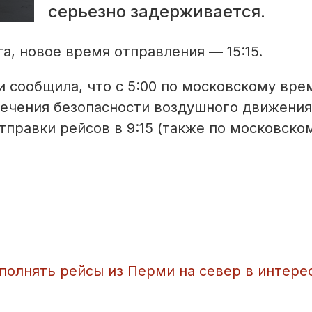
серьезно задерживается.
а, новое время отправления — 15:15.
 сообщила, что с 5:00 по московскому вре
печения безопасности воздушного движения
тправки рейсов в 9:15 (также по московско
полнять рейсы из Перми на север в интере