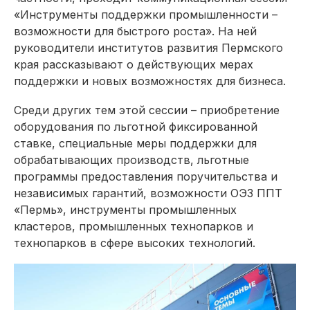
«Инструменты поддержки промышленности –
возможности для быстрого роста». На ней
руководители институтов развития Пермского
края рассказывают о действующих мерах
поддержки и новых возможностях для бизнеса.
Среди других тем этой сессии – приобретение
оборудования по льготной фиксированной
ставке, специальные меры поддержки для
обрабатывающих производств, льготные
программы предоставления поручительства и
независимых гарантий, возможности ОЭЗ ППТ
«Пермь», инструменты промышленных
кластеров, промышленных технопарков и
технопарков в сфере высоких технологий.