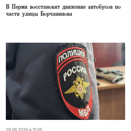
В Перми восстановят движение автобусов по
части улицы Борчанинова
09.08.2026 в 15:05