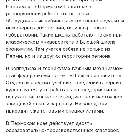
Например, в Пермском Политехе в
распоряжении ребят есть не только
оборудованные кабинеты естественнонаучных и
инженерных дисциплин, но и «взрослые»
лаборатории. Такие школы работают также при
классическом университете и Высшей школе
экономики. Там учатся ребята не только из
Перми, но и из других территорий региона.
В колледжах и техникумах важным механизмом
стал федеральный проект «Профессионалитет».
Студенты средних учебных заведений с первых
курсов могут уже работать на предприятии и
получать не только стипендию, но и настоящий
заводской опыт и зарплату. На завод они
приходят уже готовыми специалистами.
В Пермском крае действует десять
образовательно-производственных кластеров