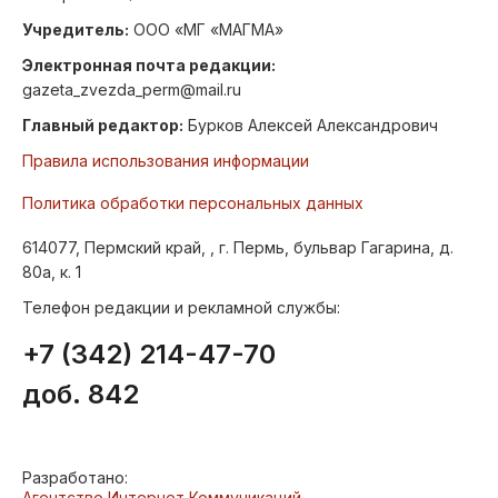
Учредитель:
ООО «МГ «МАГМА»
Электронная почта редакции:
gazeta_zvezda_perm@mail.ru
Главный редактор:
Бурков Алексей Александрович
Правила использования информации
Политика обработки персональных данных
614077, Пермский край, , г. Пермь, бульвар Гагарина, д.
80а, к. 1
Телефон редакции и рекламной службы:
+7 (342) 214-47-70
доб. 842
Разработано:
Агентство Интернет Коммуникаций