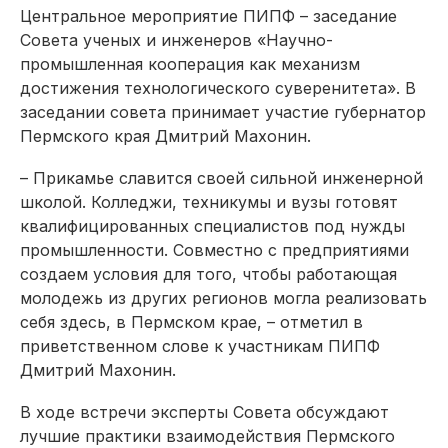
Центральное мероприятие ПИПФ – заседание
Совета ученых и инженеров «Научно-
промышленная кооперация как механизм
достижения технологического суверенитета». В
заседании совета принимает участие губернатор
Пермского края Дмитрий Махонин.
– Прикамье славится своей сильной инженерной
школой. Колледжи, техникумы и вузы готовят
квалифицированных специалистов под нужды
промышленности. Совместно с предприятиями
создаем условия для того, чтобы работающая
молодежь из других регио­нов могла реализовать
себя здесь, в Пермском крае, – отметил в
приветственном слове к участникам ПИПФ
Дмитрий Махонин.
В ходе встречи эксперты Совета обсуждают
лучшие практики взаимодействия Пермского