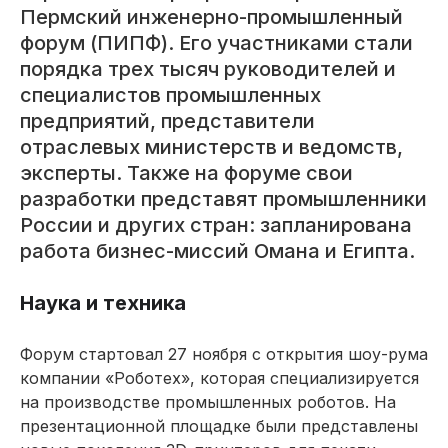
Пермский инженерно-промышленный
форум (ПИПФ). Его участниками стали
порядка трех тысяч руководителей и
специалистов промышленных
предприятий, представители
отраслевых министерств и ведомств,
эксперты. Также на форуме свои
разработки представят промышленники
России и других стран: запланирована
работа бизнес-миссий Омана и Египта.
Наука и техника
Форум стартовал 27 ноября с открытия шоу-рума
компании «Роботех», которая специализируется
на производстве промышленных роботов. На
презентационной площадке были представлены