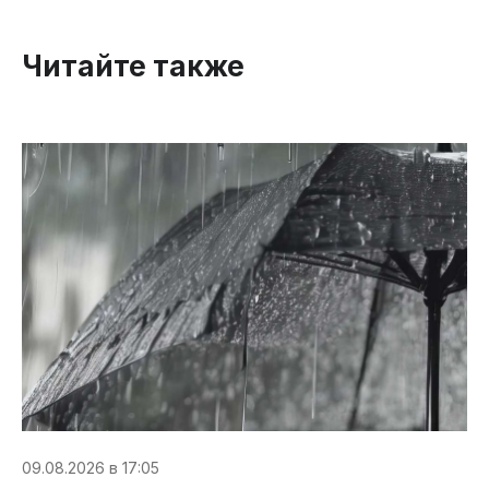
Читайте также
09.08.2026 в 17:05