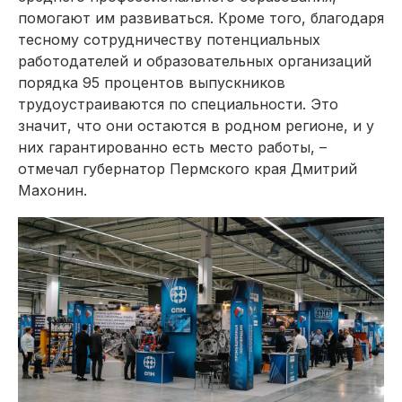
помогают им развиваться. Кроме того, благодаря
тесному сотрудничеству потенциальных
работодателей и образовательных организаций
порядка 95 процентов выпускников
трудоустраиваются по специальности. Это
значит, что они остаются в родном регионе, и у
них гарантированно есть место работы, –
отмечал губернатор Пермского края Дмит­рий
Махонин.