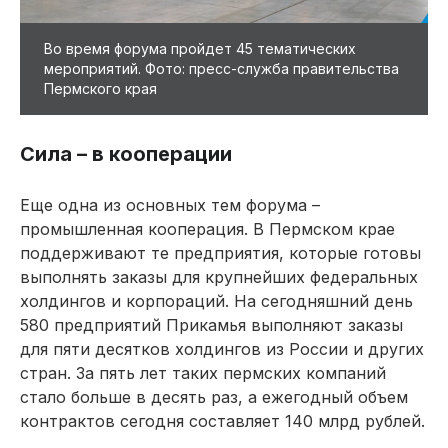
Во время форума пройдет 45 тематических
мероприятий. Фото: пресс-служба правительства
Пермского края
Сила – в кооперации
Еще одна из основных тем форума –
промышленная кооперация. В Пермском крае
поддерживают те предприятия, которые готовы
выполнять заказы для крупнейших федеральных
холдингов и корпораций. На сегодняшний день
580 предприятий Прикамья выполняют заказы
для пяти десятков холдингов из России и других
стран. За пять лет таких пермских компаний
стало больше в десять раз, а ежегодный объем
контрактов сегодня составляет 140 млрд рублей.