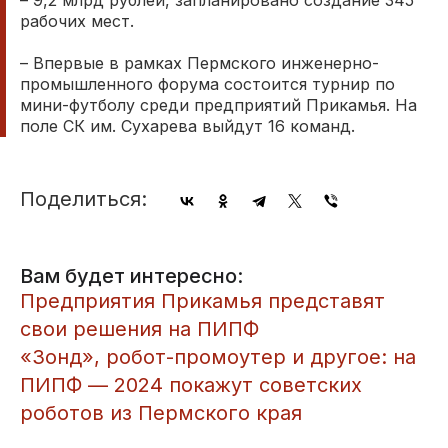
рабочих мест.
– Впервые в рамках Пермского инженерно-
промышленного форума состоится турнир по
мини-футболу среди предприятий Прикамья. На
поле СК им. Сухарева выйдут 16 команд.
Поделиться:
Вам будет интересно:
Предприятия Прикамья представят
свои решения на ПИПФ
​«Зонд», робот-промоутер и другое: на
ПИПФ — 2024 покажут советских
роботов из Пермского края