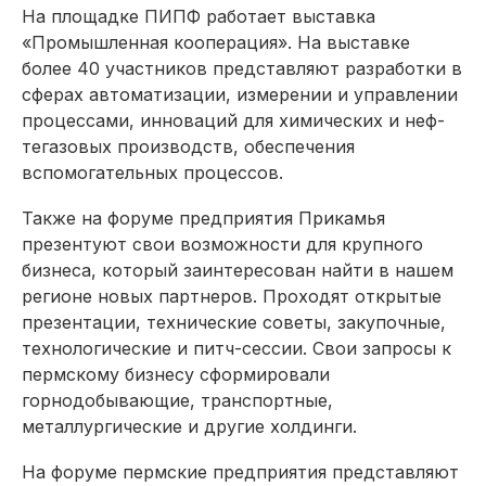
На площадке ПИПФ работает выставка
«Промышленная кооперация». На выставке
более 40 участников представляют разработки в
сферах автоматизации, измерении и управлении
процессами, инноваций для химических и неф­
тегазовых производств, обеспечения
вспомогательных процессов.
Также на форуме предприя­тия Прикамья
презентуют свои возможности для крупного
бизнеса, который заинтересован найти в нашем
регионе новых партнеров. Проходят открытые
презентации, технические советы, закупочные,
технологические и питч-сессии. Свои запросы к
пермскому бизнесу сформировали
горнодобывающие, транспортные,
металлургические и другие холдинги.
На форуме пермские предприятия представляют