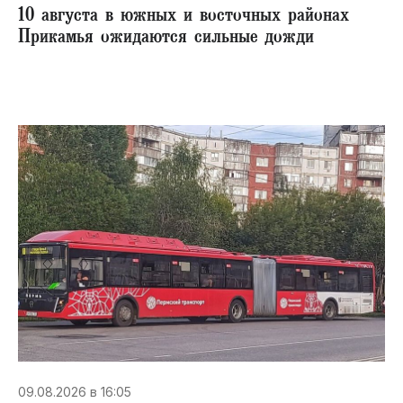
10 августа в южных и восточных районах
Прикамья ожидаются сильные дожди
09.08.2026 в 16:05