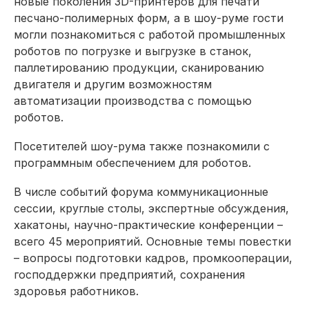
новые поколения 3D-принтеров для печати
песчано-полимерных форм, а в шоу-руме гости
могли познакомиться с работой промышленных
роботов по погрузке и выгрузке в станок,
паллетированию продукции, сканированию
двигателя и другим возможностям
автоматизации производства с помощью
роботов.
Посетителей шоу-рума также познакомили с
программным обеспечением для роботов.
В числе событий форума коммуникационные
сессии, круглые столы, экспертные обсуждения,
хакатоны, научно-практические конференции –
всего 45 мероприятий. Основные темы повестки
– вопросы подготовки кадров, промкооперации,
господдержки предприятий, сохранения
здоровья работников.