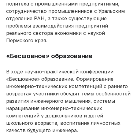
политеха с промышленными предприятиями,
сотрудничество промышленников с Уральским
отделение РАН, а также существующие
проблемы взаимодействия предприятий
реального сектора экономики с наукой
Пермского края.
«Бесшовное» образование
В ходе научно-практической конференции
«Бесшовное» образование. Формирование
инженерно-технических компетенций с раннего
возраста» участники обсудят темы особенностей
развития инженерного мышления, системы
наращивания инженерно-технических
компетенций у дошкольников и детей
школьного возраста, воспитания личностных
качеств будущего инженера.