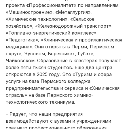
проекта «Профессионалитет» по направлениям:
«Машиностроение», «Металлургия»,
«Химические технологии», «Сельское
хозяйство», «Железнодорожный транспорт»,
«Топливно-энергетический комплекс»,
«Педагогика», «Клиническая и профилактическая
медицина». Они открыты в Перми, Пермском
округе, Чусовом, Березниках, Губахе,
Чайковском. Образование в кластерах получают
более пяти тысяч студентов. Еще два центра
откроются в 2025 году. Это «Туризм и сфера
услуг» на базе Пермского колледжа
предпринимательства и сервиса и «Химическая
отрасль» на базе Пермского химико-
технологического техникума.
– Радует, что наши предприятия
взаимодействуют с вузами и учреждениями
среднего профессионального образования,