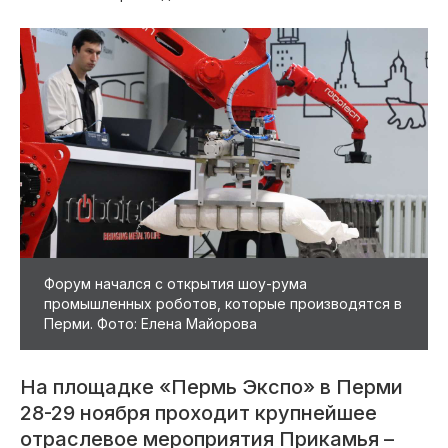
Форум начался с открытия шоу-рума
промышленных роботов, которые производятся в
Перми. Фото: Елена Майорова
На площадке «Пермь Экспо» в Перми
28-29 ноября проходит крупнейшее
отраслевое мероприятия Прикамья –