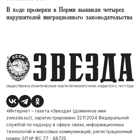
В ходе проверки в Перми выявили четырех
нарушителей миграционного законодательства
«Интернет – газета «Звезда» (доменное имя
zwezda.su)), зарегистрировано 22.11.2024 Федеральной
службой по надзору в сфере связи, информационных
технологий и массовых коммуникаций, регистрационный
номер ЭЛ № ФС 77 - 88725