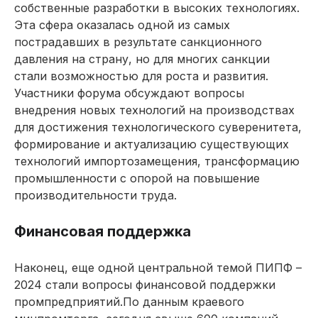
собственные разработки в высоких технологиях.
Эта сфера оказалась одной из самых
пострадавших в результате санкционного
давления на страну, но для многих санкции
стали возможностью для роста и развития.
Участники форума обсуждают вопросы
внедрения новых технологий на производствах
для достижения технологического суверенитета,
формирование и актуализацию существующих
технологий импортозамещения, трансформацию
промышленности с опорой на повышение
производительности труда.
Финансовая поддержка
Наконец, еще одной цент­ральной темой ПИПФ –
2024 стали вопросы финансовой поддержки
промпредприятий.По данным краевого