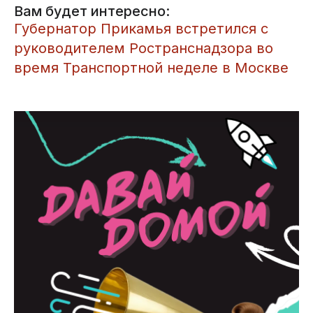
Вам будет интересно:
Губернатор Прикамья встретился с
руководителем Ространснадзора во
время Транспортной неделе в Москве