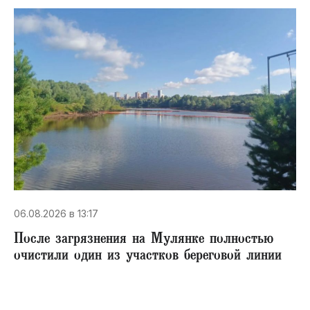
06.08.2026 в 13:17
После загрязнения на Мулянке полностью
очистили один из участков береговой линии