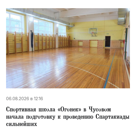
06.08.2026 в 12:16
Спортивная школа «Огонек» в Чусовом
начала подготовку к проведению Спартакиады
сильнейших