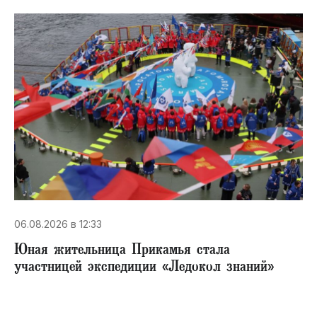
06.08.2026 в 12:33
Юная жительница Прикамья стала
участницей экспедиции «Ледокол знаний»