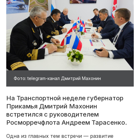
Фото: telegram-канал Дмитрий Махонин
На Транспортной неделе губернатор
Прикамья Дмитрий Махонин
встретился с руководителем
Росморречфлота Андреем Тарасенко.
Одна из главных тем встречи — развитие