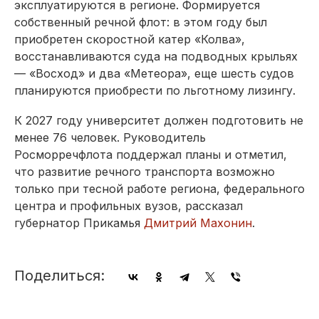
эксплуатируются в регионе. Формируется
собственный речной флот: в этом году был
приобретен скоростной катер «Колва»,
восстанавливаются суда на подводных крыльях
— «Восход» и два «Метеора», еще шесть судов
планируются приобрести по льготному лизингу.
К 2027 году университет должен подготовить не
менее 76 человек. Руководитель
Росморречфлота поддержал планы и отметил,
что развитие речного транспорта возможно
только при тесной работе региона, федерального
центра и профильных вузов, рассказал
губернатор Прикамья
Дмитрий Махонин
.
Поделиться: