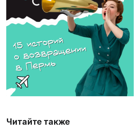
Читайте также