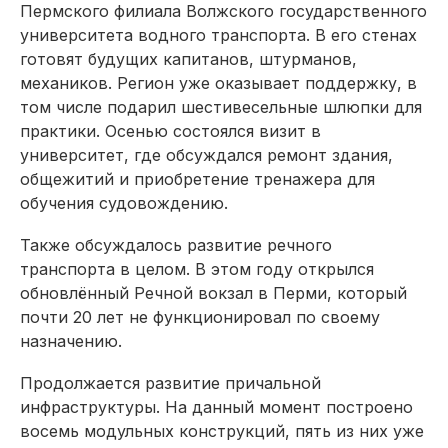
Пермского филиала Волжского государственного
университета водного транспорта. В его стенах
готовят будущих капитанов, штурманов,
механиков. Регион уже оказывает поддержку, в
том числе подарил шестивесельные шлюпки для
практики. Осенью состоялся визит в
университет, где обсуждался ремонт здания,
общежитий и приобретение тренажера для
обучения судовождению.
Также обсуждалось развитие речного
транспорта в целом. В этом году открылся
обновлённый Речной вокзал в Перми, который
почти 20 лет не функционировал по своему
назначению.
Продолжается развитие причальной
инфраструктуры. На данный момент построено
восемь модульных конструкций, пять из них уже