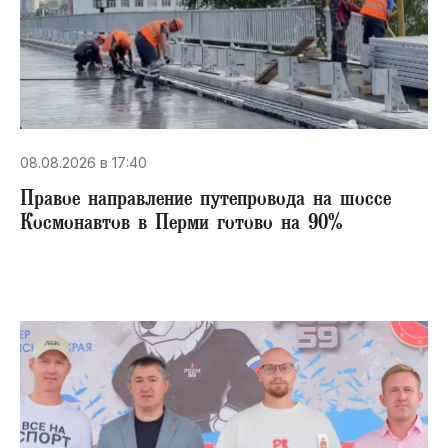
08.08.2026 в 17:40
Правое направление путепровода на шоссе
Космонавтов в Перми готово на 90%