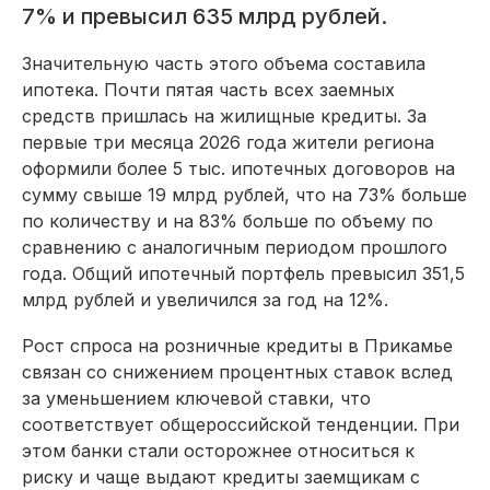
7% и превысил 635 млрд рублей.
Значительную часть этого объема составила
ипотека. Почти пятая часть всех заемных
средств пришлась на жилищные кредиты. За
первые три месяца 2026 года жители региона
оформили более 5 тыс. ипотечных договоров на
сумму свыше 19 млрд рублей, что на 73% больше
по количеству и на 83% больше по объему по
сравнению с аналогичным периодом прошлого
года. Общий ипотечный портфель превысил 351,5
млрд рублей и увеличился за год на 12%.
Рост спроса на розничные кредиты в Прикамье
связан со снижением процентных ставок вслед
за уменьшением ключевой ставки, что
соответствует общероссийской тенденции. При
этом банки стали осторожнее относиться к
риску и чаще выдают кредиты заемщикам с