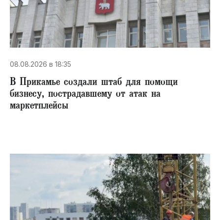
08.08.2026 в 18:35
В Прикамье создали штаб для помощи
бизнесу, пострадавшему от атак на
маркетплейсы