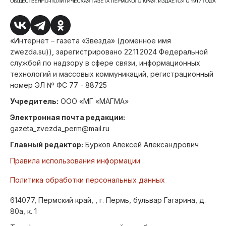
«Интернет – газета «Звезда» (доменное имя
zwezda.su)), зарегистрировано 22.11.2024 Федеральной
службой по надзору в сфере связи, информационных
технологий и массовых коммуникаций, регистрационный
номер ЭЛ № ФС 77 - 88725
Учредитель:
ООО «МГ «МАГМА»
Электронная почта редакции:
gazeta_zvezda_perm@mail.ru
Главный редактор:
Бурков Алексей Александрович
Правила использования информации
Политика обработки персональных данных
614077, Пермский край, , г. Пермь, бульвар Гагарина, д.
80а, к. 1