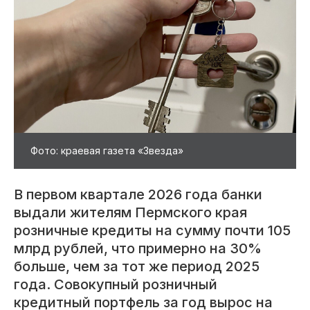
Фото: краевая газета «Звезда»
В первом квартале 2026 года банки
выдали жителям Пермского края
розничные кредиты на сумму почти 105
млрд рублей, что примерно на 30%
больше, чем за тот же период 2025
года. Совокупный розничный
кредитный портфель за год вырос на