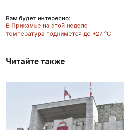
Вам будет интересно:
В Прикамье на этой неделе
температура поднимется до +27 °С
Читайте также