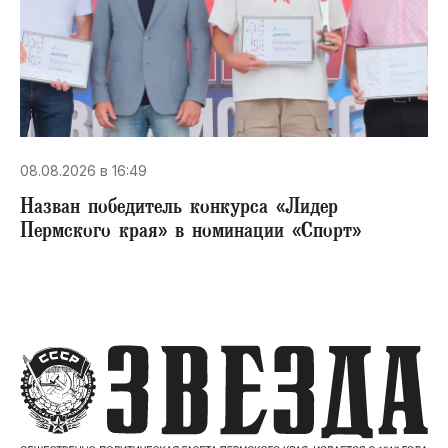
08.08.2026 в 16:49
Назван победитель конкурса «Лидер
Пермского края» в номинации «Спорт»