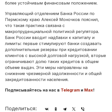
более устойчивым финансовым положением.
Управляющий отделением Банка России по
Пермскому краю Алексей Моночков пояснил,
что такая практика связана с
макропруденциальной политикой регулятора.
Банк России вводит надбавки к капиталу и
лимиты: первые стимулируют банки создавать
дополнительные резервы при кредитовании
клиентов с высокой долговой нагрузкой, вторые
ограничивают долю таких кредитов в общем
объеме выдач. Эти меры направлены на
снижение чрезмерной задолженности и общей
закредитованности населения.
Подписывайтесь на нас в
Telegram
и
Max
!
Поделиться: