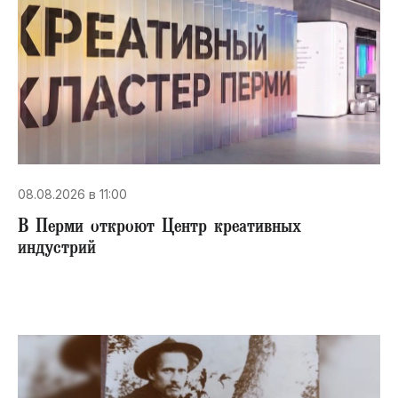
08.08.2026 в 11:00
В Перми откроют Центр креативных
индустрий