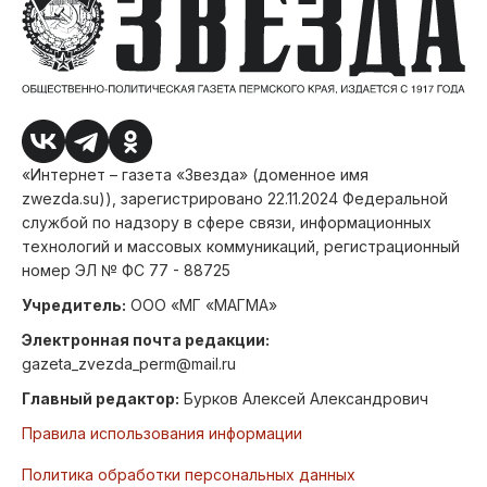
«Интернет – газета «Звезда» (доменное имя
zwezda.su)), зарегистрировано 22.11.2024 Федеральной
службой по надзору в сфере связи, информационных
технологий и массовых коммуникаций, регистрационный
номер ЭЛ № ФС 77 - 88725
Учредитель:
ООО «МГ «МАГМА»
Электронная почта редакции:
gazeta_zvezda_perm@mail.ru
Главный редактор:
Бурков Алексей Александрович
Правила использования информации
Политика обработки персональных данных