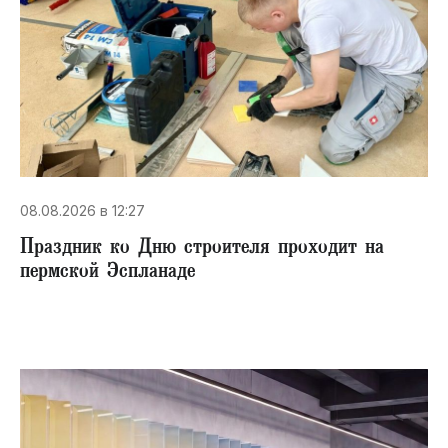
08.08.2026 в 12:27
Праздник ко Дню строителя проходит на
пермской Эспланаде