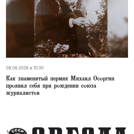
08.08.2026 в 10:30
​Как знаменитый пермяк Михаил Осоргин
проявил себя при рождении союза
журналистов