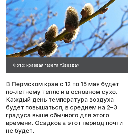
Фото: краевая газета «Звезда»
В Пермском крае с 12 по 15 мая будет
по‑летнему тепло и в основном сухо.
Каждый день температура воздуха
будет повышаться, в среднем на 2–3
градуса выше обычного для этого
времени. Осадков в этот период почти
не будет.