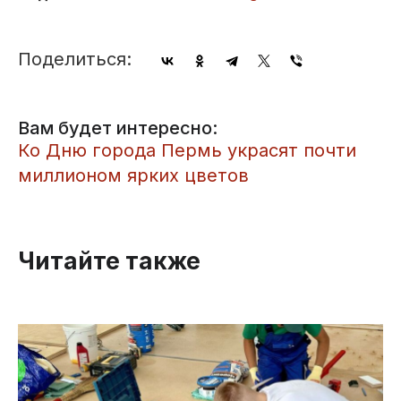
Поделиться:
Вам будет интересно:
​Ко Дню города Пермь украсят почти
миллионом ярких цветов
Читайте также