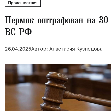
Происшествия
Пермяк оштрафован на 30 
ВС РФ
26.04.2025
Автор: Анастасия Кузнецова