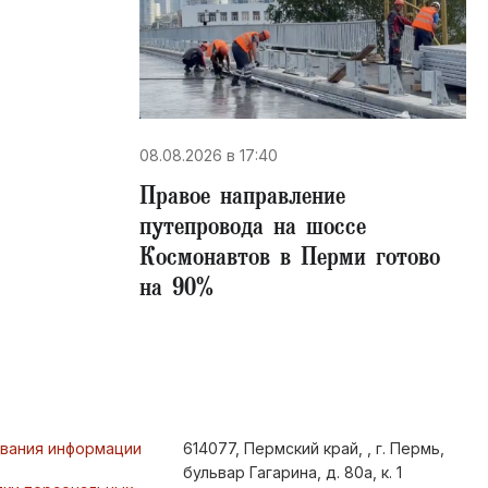
08.08.2026 в 17:40
Правое направление
путепровода на шоссе
Космонавтов в Перми готово
на 90%
ования информации
614077, Пермский край, , г. Пермь,
бульвар Гагарина, д. 80а, к. 1