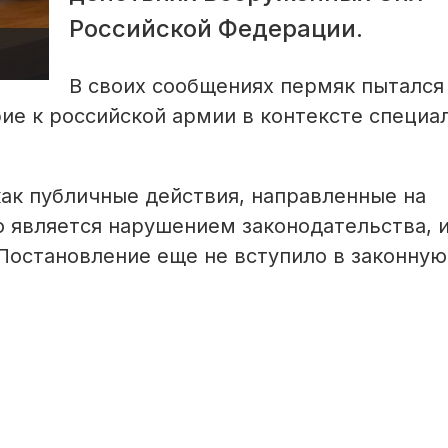
Российской Федерации.
В своих сообщениях пермяк пытался
ие к российской армии в контексте специа
ак публичные действия, направленные на
 является нарушением законодательства, 
остановление еще не вступило в законную