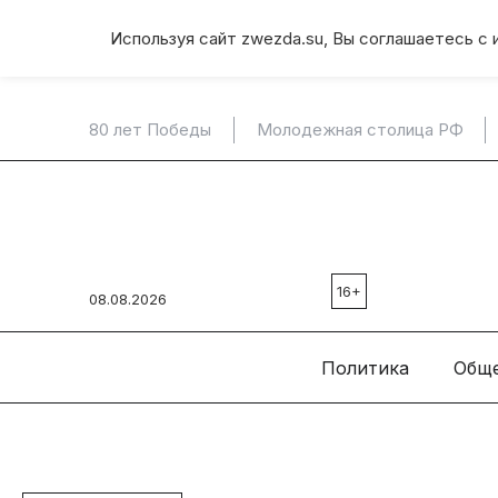
Используя сайт zwezda.su, Вы соглашаетесь с 
80 лет Победы
Молодежная столица РФ
16+
08.08.2026
Политика
Общ