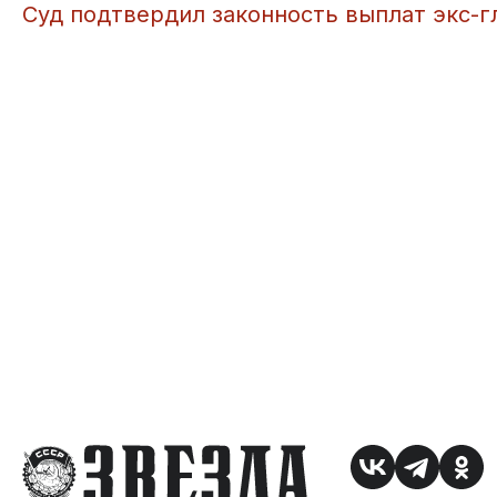
​Суд подтвердил законность выплат экс-г