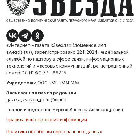
«Интернет – газета «Звезда» (доменное имя
zwezda.su)), зарегистрировано 22.11.2024 Федеральной
службой по надзору в сфере связи, информационных
технологий и массовых коммуникаций, регистрационный
номер ЭЛ № ФС 77 - 88725
Учредитель:
ООО «МГ «МАГМА»
Электронная почта редакции:
gazeta_zvezda_perm@mail.ru
Главный редактор:
Бурков Алексей Александрович
Правила использования информации
Политика обработки персональных данных