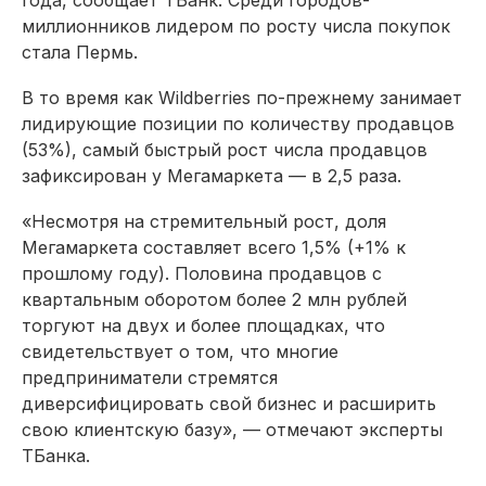
миллионников лидером по росту числа покупок
стала Пермь.
В то время как Wildberries по-прежнему занимает
лидирующие позиции по количеству продавцов
(53%), самый быстрый рост числа продавцов
зафиксирован у Мегамаркета — в 2,5 раза.
«Несмотря на стремительный рост, доля
Мегамаркета составляет всего 1,5% (+1% к
прошлому году). Половина продавцов с
квартальным оборотом более 2 млн рублей
торгуют на двух и более площадках, что
свидетельствует о том, что многие
предприниматели стремятся
диверсифицировать свой бизнес и расширить
свою клиентскую базу»
, — отмечают эксперты
ТБанка.