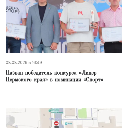
08.08.2026 в 16:49
Назван победитель конкурса «Лидер
Пермского края» в номинации «Спорт»