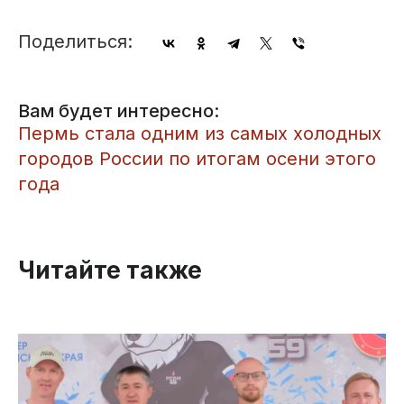
Поделиться:
Вам будет интересно:
Пермь стала одним из самых холодных
городов России по итогам осени этого
года
Читайте также