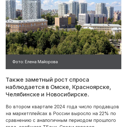
Фото: Елена Майорова
Также заметный рост спроса
наблюдается в Омске, Красноярске,
Челябинске и Новосибирске.
Во втором квартале 2024 года число продавцов
на маркетплейсах в России выросло на 22% по
сравнению с аналогичным периодом прошлого
года, сообщает ТБанк. Среди городов-