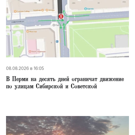
08.08.2026 в 16:05
В Перми на десять дней ограничат движение
по улицам Сибирской и Советской