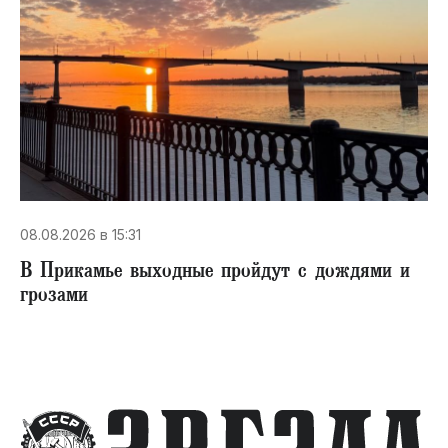
08.08.2026 в 15:31
В Прикамье выходные пройдут с дождями и
грозами