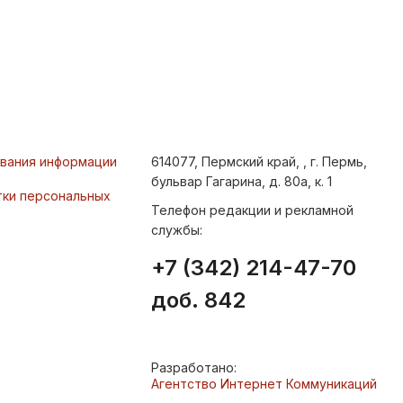
ования информации
614077, Пермский край, , г. Пермь,
бульвар Гагарина, д. 80а, к. 1
тки персональных
Телефон редакции и рекламной
службы:
+7 (342) 214-47-70
доб. 842
Разработано:
Агентство Интернет Коммуникаций