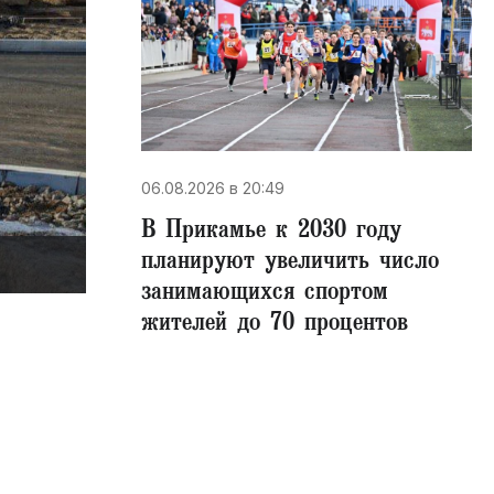
06.08.2026 в 20:49
В Прикамье к 2030 году
планируют увеличить число
занимающихся спортом
жителей до 70 процентов