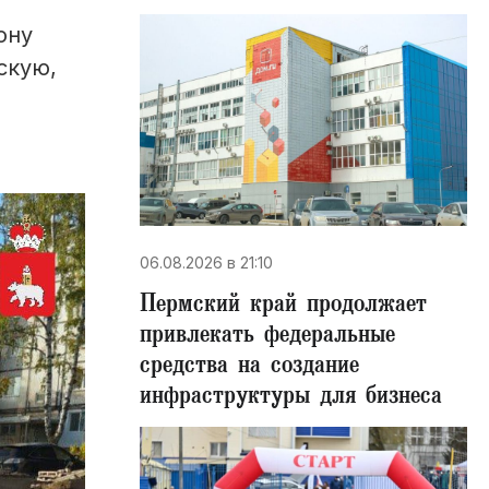
ону
скую,
06.08.2026 в 21:10
Пермский край продолжает
привлекать федеральные
средства на создание
инфраструктуры для бизнеса