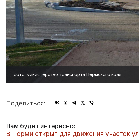
фото: министерство транспорта Пермского края
Поделиться:
Вам будет интересно:
В Перми открыт для движения участок у