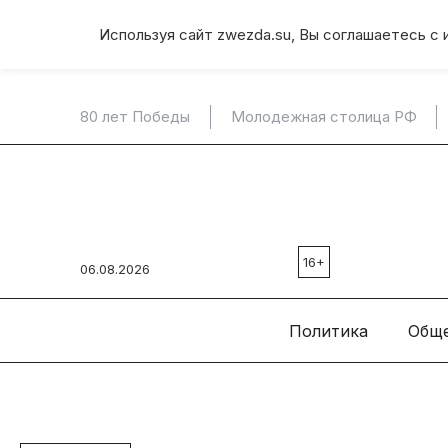
Используя сайт zwezda.su, Вы соглашаетесь с 
80 лет Победы
Молодежная столица РФ
16+
06.08.2026
Политика
Общ