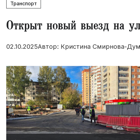
Транспорт
Открыт новый выезд на ул
02.10.2025
Автор: Кристина Смирнова-Дум